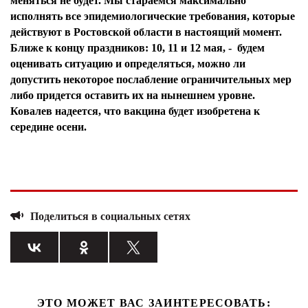
меняться не будет. Мы стараемся максимально
исполнять все эпидемиологические требования, которые
действуют в Ростовской области в настоящий момент.
Ближе к концу праздников: 10, 11 и 12 мая, - будем
оценивать ситуацию и определяться, можно ли
допустить некоторое послабление ограничительных мер
либо придется оставить их на нынешнем уровне.
Ковалев надеется, что вакцина будет изобретена к
середине осени.
Поделиться в социальных сетях
ЭТО МОЖЕТ ВАС ЗАИНТЕРЕСОВАТЬ: