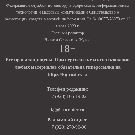
Федеральной службой по надзору в сфере связи, информационных
технологий и массовых коммуникаций Свидетельство о
регистрации средств массовой информации Эл № ФС77-78079 от 13
марта 2020 г
Главный редактор
Никита Сергеевич Жуков
18+
Все права защищены. При перепечатке и использовании
любых материалов обязательна гиперссылка на
https://kg-rostov.ru
Телефон редакции:
+7 (928) 106-19-02
kg@riacenter.ru
Рекламный отдел:
+7 (928) 270-90-96