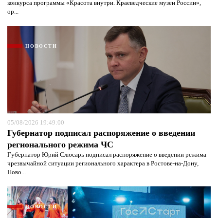
конкурса программы «Красота внутри. Краеведческие музеи России»,
ор...
НОВОСТИ
05/08/2026 19:49:00
Губернатор подписал распоряжение о введении
регионального режима ЧС
Губернатор Юрий Слюсарь подписал распоряжение о введении режима
чрезвычайной ситуации регионального характера в Ростове-на-Дону,
Ново...
НОВОСТИ