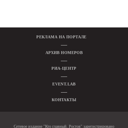
РЕКЛАМА НА ПОРТАЛЕ
АРХИВ НОМЕРОВ
РИА-ЦЕНТР
EVENT.LAB
КОНТАКТЫ
Сетевое издание "Кто главный. Ростов" зарегистрировано