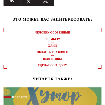
ЭТО МОЖЕТ ВАС ЗАИНТЕРЕСОВАТЬ:
ЧЕЛОВЕК ОСОБЕННЫЙ
ПРЕМЬЕРА
ХАЙП
ОБЛАСТЬ ГЛАВНОГО
ИМЯ УЛИЦЫ
СДЕЛАНО НА ДОНУ
ЧИТАЙТЕ ТАКЖЕ:
НОВОСТИ