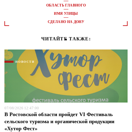
ОБЛАСТЬ ГЛАВНОГО
ИМЯ УЛИЦЫ
СДЕЛАНО НА ДОНУ
ЧИТАЙТЕ ТАКЖЕ:
НОВОСТИ
07/08/2026 12:47:00
В Ростовской области пройдет VI Фестиваль
сельского туризма и органической продукции
«Хутор Фест»