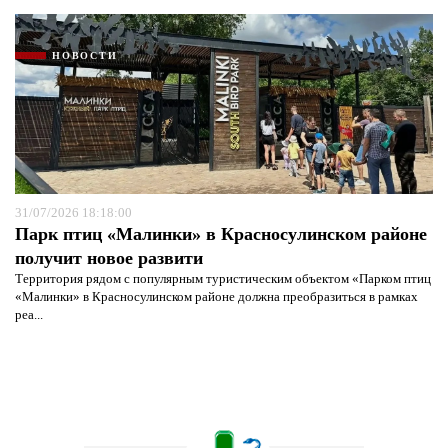
НОВОСТИ
31/07/2026 18:18:00
Парк птиц «Малинки» в Красносулинском районе
получит новое развити
Территория рядом с популярным туристическим объектом «Парком птиц
«Малинки» в Красносулинском районе должна преобразиться в рамках
реа...