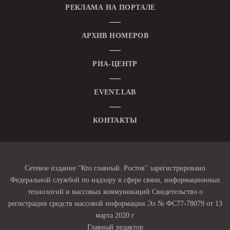
РЕКЛАМА НА ПОРТАЛЕ
АРХИВ НОМЕРОВ
РИА-ЦЕНТР
EVENT.LAB
КОНТАКТЫ
Сетевое издание "Кто главный. Ростов" зарегистрировано
Федеральной службой по надзору в сфере связи, информационных
технологий и массовых коммуникаций Свидетельство о
регистрации средств массовой информации Эл № ФС77-78079 от 13
марта 2020 г
Главный редактор