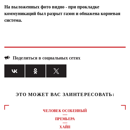
На выложенных фото видно - при прокладке
коммуникаций был разрыт газон и обнажена корневая
система.
Поделиться в социальных сетях
ЭТО МОЖЕТ ВАС ЗАИНТЕРЕСОВАТЬ:
ЧЕЛОВЕК ОСОБЕННЫЙ
ПРЕМЬЕРА
ХАЙП