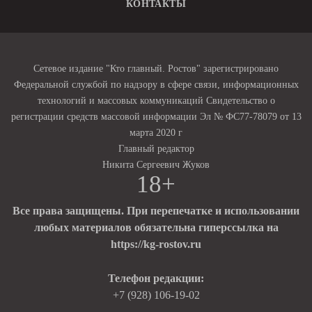
КОНТАКТЫ
Сетевое издание "Кто главный. Ростов" зарегистрировано
Федеральной службой по надзору в сфере связи, информационных
технологий и массовых коммуникаций Свидетельство о
регистрации средств массовой информации Эл № ФС77-78079 от 13
марта 2020 г
Главный редактор
Никита Сергеевич Жуков
18+
Все права защищены. При перепечатке и использовании
любых материалов обязательна гиперссылка на
https://kg-rostov.ru
Телефон редакции:
+7 (928) 106-19-02