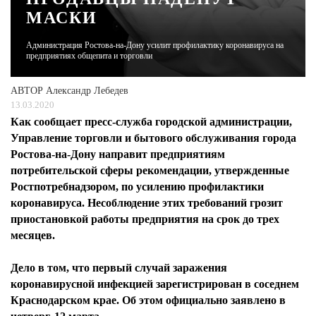
МАСКИ
ЖУРНАЛ
Администрация Ростова-на-Дону усилит профилактику коронавируса на
предприятиях общепита и торговли
АВТОР
Александр Лебедев
13.03.2020
Как сообщает пресс-служба городской администрации,
Управление торговли и бытового обслуживания города
Ростова-на-Дону направит предприятиям
потребительской сферы рекомендации, утвержденные
Ростпотребнадзором, по усилению профилактики
коронавируса. Несоблюдение этих требований грозит
приостановкой работы предприятия на срок до трех
месяцев.
Дело в том, что первый случай заражения
коронавирусной инфекцией зарегистрирован в соседнем
Краснодарском крае. Об этом официально заявлено в