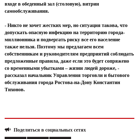
входе в обеденный зал (столовую), витрин
самообслуживания.
- Никто не хочет жестких мер, но ситуация такова, что
допускать опасную инфекцию на территорию города-
миллионника и подвергать риску все его население
также нельзя. Поэтому мы предлагаем всем
собственникам и руководителям предприятий соблюдать
предложенные правила, даже если это будет сопряжено
со временными убытками – жизни людей дороже, -
рассказал начальник Управления торговли и бытового
обслуживания города Ростова-на-Дону Константин
Тихонов.
Поделиться в социальных сетях