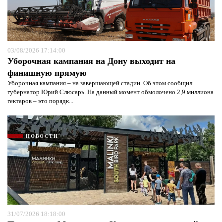
03/08/2026 17:14:00
Уборочная кампания на Дону выходит на
финишную прямую
Уборочная кампания – на завершающей стадии. Об этом сообщил
губернатор Юрий Слюсарь. На данный момент обмолочено 2,9 миллиона
гектаров – это порядк...
НОВОСТИ
31/07/2026 18:18:00