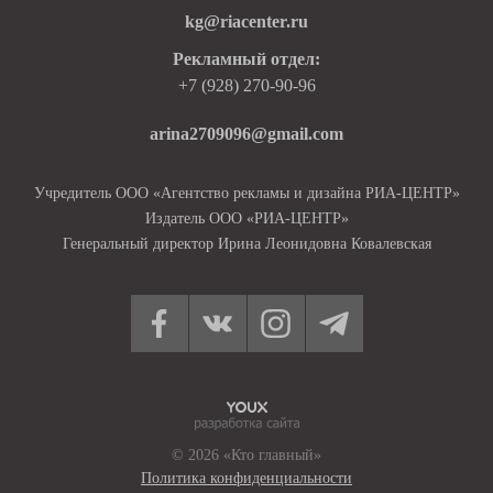
kg@riacenter.ru
Рекламный отдел:
+7 (928) 270-90-96
arina2709096@gmail.com
Учредитель ООО «Агентство рекламы и дизайна РИА-ЦЕНТР»
Издатель ООО «РИА-ЦЕНТР»
Генеральный директор Ирина Леонидовна Ковалевская
© 2026 «Кто главный»
Политика конфиденциальности