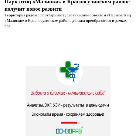
Парк птиц «Малинки» в Красносулинском районе
получит новое развити
Территория рядом с популярным туристическим объектом «Парком птиц
«Малинки» в Красносулинском районе должна преобразиться в рамках
реа...