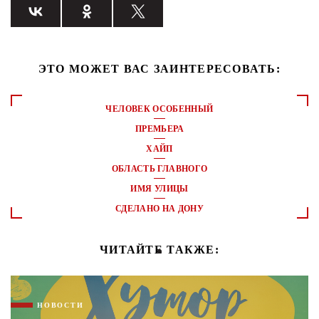
ЭТО МОЖЕТ ВАС ЗАИНТЕРЕСОВАТЬ:
ЧЕЛОВЕК ОСОБЕННЫЙ
ПРЕМЬЕРА
ХАЙП
ОБЛАСТЬ ГЛАВНОГО
ИМЯ УЛИЦЫ
СДЕЛАНО НА ДОНУ
ЧИТАЙТЕ ТАКЖЕ:
НОВОСТИ