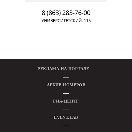
РЕКЛАМА НА ПОРТАЛЕ
АРХИВ НОМЕРОВ
РИА-ЦЕНТР
EVENT.LAB