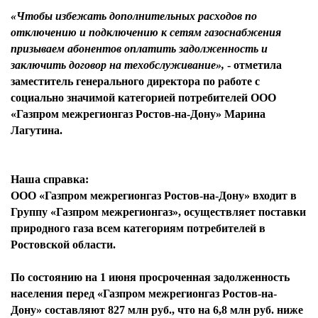
«Чтобы избежать дополнительных расходов по
отключению и подключению к сетям газоснабжения
призываем абонентов оплатить задолженность и
заключить договор на техобслуживание»,
- отметила
заместитель генерального директора по работе с
социально значимой категорией потребителей ООО
«Газпром межрегионгаз Ростов-на-Дону» Марина
Лагутина.
Наша справка:
ООО «Газпром межрегионгаз Ростов-на-Дону» входит в
Группу «Газпром межрегионгаз», осуществляет поставки
природного газа всем категориям потребителей в
Ростовской области.
По состоянию на 1 июня просроченная задолженность
населения перед «Газпром межрегионгаз Ростов-на-
Дону» составляют 827 млн руб., что на 6,8 млн руб. ниже