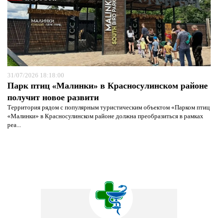
31/07/2026 18:18:00
Парк птиц «Малинки» в Красносулинском районе
получит новое развити
Территория рядом с популярным туристическим объектом «Парком птиц
«Малинки» в Красносулинском районе должна преобразиться в рамках
реа...