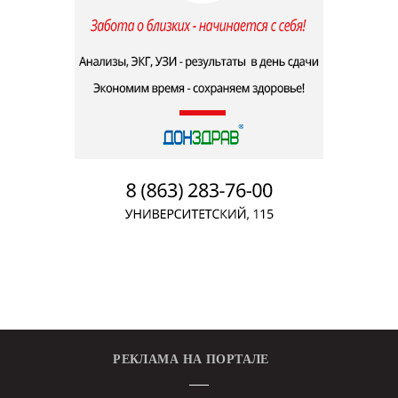
РЕКЛАМА НА ПОРТАЛЕ