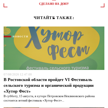
СДЕЛАНО НА ДОНУ
ЧИТАЙТЕ ТАКЖЕ:
НОВОСТИ
07/08/2026 12:47:00
В Ростовской области пройдет VI Фестиваль
сельского туризма и органической продукции
«Хутор Фест»
В субботу, 15 августа, в хуторе Петровском Неклиновского района
состоится летний фестиваль «Хутор Фест»...