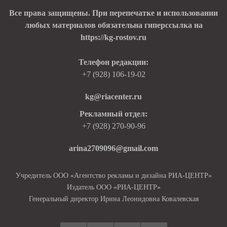
Все права защищены. При перепечатке и использовании
любых материалов обязательна гиперссылка на
https://kg-rostov.ru
Телефон редакции:
+7 (928) 106-19-02
kg@riacenter.ru
Рекламный отдел:
+7 (928) 270-90-96
arina2709096@gmail.com
Учредитель ООО «Агентство рекламы и дизайна РИА-ЦЕНТР»
Издатель ООО «РИА-ЦЕНТР»
Генеральный директор Ирина Леонидовна Ковалевская