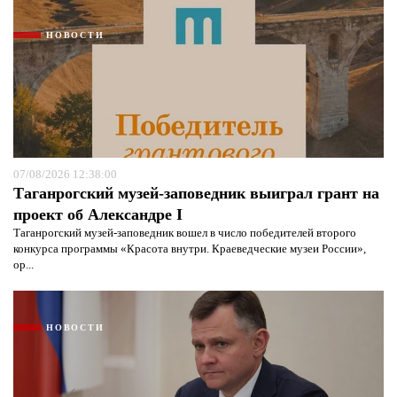
НОВОСТИ
07/08/2026 12:38:00
Таганрогский музей-заповедник выиграл грант на
проект об Александре I
Таганрогский музей-заповедник вошел в число победителей второго
конкурса программы «Красота внутри. Краеведческие музеи России»,
ор...
НОВОСТИ