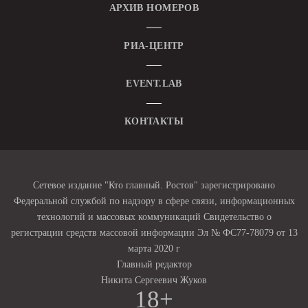
АРХИВ НОМЕРОВ
РИА-ЦЕНТР
EVENT.LAB
КОНТАКТЫ
Сетевое издание "Кто главный. Ростов" зарегистрировано
Федеральной службой по надзору в сфере связи, информационных
технологий и массовых коммуникаций Свидетельство о
регистрации средств массовой информации Эл № ФС77-78079 от 13
марта 2020 г
Главный редактор
Никита Сергеевич Жуков
18+