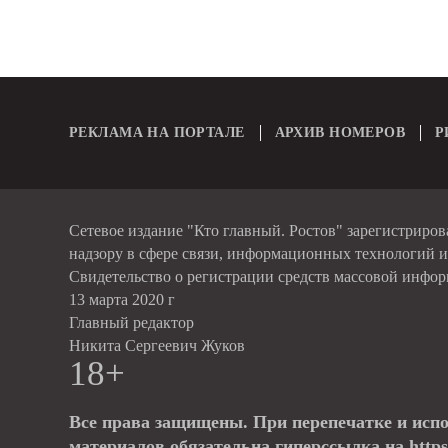
РЕКЛАМА НА ПОРТАЛЕ
АРХИВ НОМЕРОВ
Р
Сетевое издание "Кто главный. Ростов" зарегистриро
надзору в сфере связи, информационных технологий 
Свидетельство о регистрации средств массовой инфо
13 марта 2020 г
Главный редактор
Никита Сергеевич Жуков
18+
Все права защищены. При перепечатке и исп
материалов обязательна гиперссылка на https: