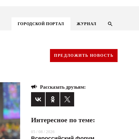
ГОРОДСКОЙ ПОРТАЛ
ЖУРНАЛ
ПРЕДЛОЖИТЬ НОВОСТЬ
Рассказать друзьям:
Интересное по теме:
ГОРОДСКОЙ ПОРТАЛ
05 / 08 / 2026
НОВОСТИ
Всероссийский форум