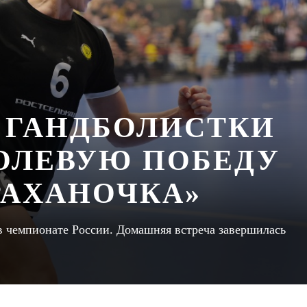
 ГАНДБОЛИСТКИ
ОЛЕВУЮ ПОБЕДУ
РАХАНОЧКА»
в чемпионате России. Домашняя встреча завершилась