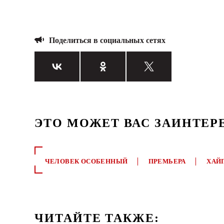
Поделиться в социальных сетях
ЭТО МОЖЕТ ВАС ЗАИНТЕР
ЧЕЛОВЕК ОСОБЕННЫЙ
ПРЕМЬЕРА
ХАЙ
ЧИТАЙТЕ ТАКЖЕ: