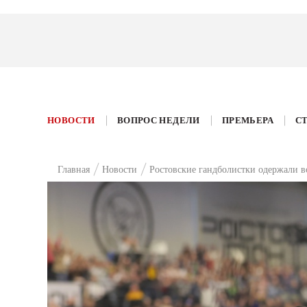
НОВОСТИ
ВОПРОС НЕДЕЛИ
ПРЕМЬЕРА
С
Главная
Новости
Ростовские гандболистки одержали в