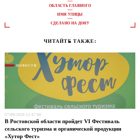
ОБЛАСТЬ ГЛАВНОГО
ИМЯ УЛИЦЫ
СДЕЛАНО НА ДОНУ
ЧИТАЙТЕ ТАКЖЕ:
НОВОСТИ
07/08/2026 12:47:00
В Ростовской области пройдет VI Фестиваль
сельского туризма и органической продукции
«Хутор Фест»