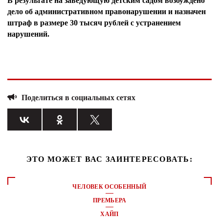
В результате на заведующую детским садом возбуждено
дело об административном правонарушении и назначен
штраф в размере 30 тысяч рублей с устранением
нарушений.
Поделиться в социальных сетях
ЭТО МОЖЕТ ВАС ЗАИНТЕРЕСОВАТЬ:
ЧЕЛОВЕК ОСОБЕННЫЙ
ПРЕМЬЕРА
ХАЙП