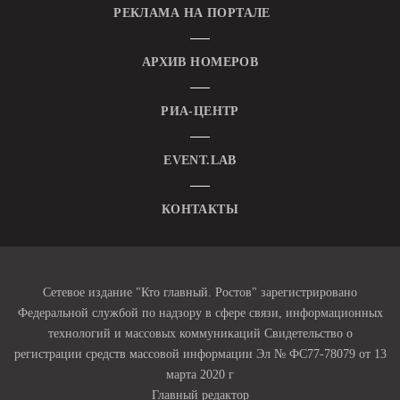
РЕКЛАМА НА ПОРТАЛЕ
АРХИВ НОМЕРОВ
РИА-ЦЕНТР
EVENT.LAB
КОНТАКТЫ
Сетевое издание "Кто главный. Ростов" зарегистрировано
Федеральной службой по надзору в сфере связи, информационных
технологий и массовых коммуникаций Свидетельство о
регистрации средств массовой информации Эл № ФС77-78079 от 13
марта 2020 г
Главный редактор