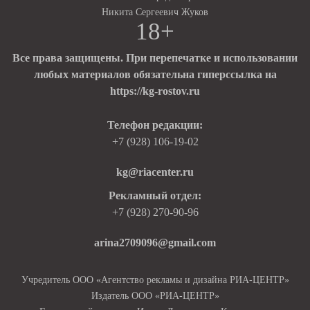
Никита Сергеевич Жуков
18+
Все права защищены. При перепечатке и использовании
любых материалов обязательна гиперссылка на
https://kg-rostov.ru
Телефон редакции:
+7 (928) 106-19-02
kg@riacenter.ru
Рекламный отдел:
+7 (928) 270-90-96
arina2709096@gmail.com
Учредитель ООО «Агентство рекламы и дизайна РИА-ЦЕНТР»
Издатель ООО «РИА-ЦЕНТР»