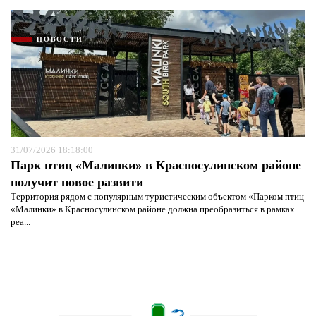
НОВОСТИ
31/07/2026 18:18:00
Парк птиц «Малинки» в Красносулинском районе
получит новое развити
Территория рядом с популярным туристическим объектом «Парком птиц
«Малинки» в Красносулинском районе должна преобразиться в рамках
реа...