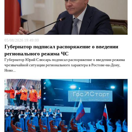
05/08/2026 19:49:00
Губернатор подписал распоряжение о введении
регионального режима ЧС
Губернатор Юрий Слюсарь подписал распоряжение о введении режима
чрезвычайной ситуации регионального характера в Ростове-на-Дону,
Ново...
НОВОСТИ