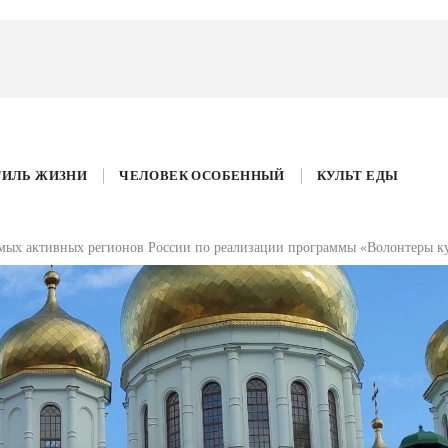
ТИЛЬ ЖИЗНИ
ЧЕЛОВЕК ОСОБЕННЫЙ
КУЛЬТ ЕДЫ
самых активных регионов России по реализации программы «Волонтеры к