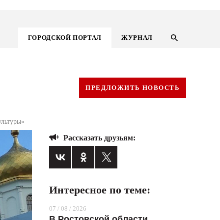
ГОРОДСКОЙ ПОРТАЛ
ЖУРНАЛ
ПРЕДЛОЖИТЬ НОВОСТЬ
ультуры»
Рассказать друзьям:
Интересное по теме:
ГОРОДСКОЙ ПОРТАЛ
07 / 08 / 2026
НОВОСТИ
В Ростовской области