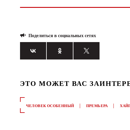
Поделиться в социальных сетях
ЭТО МОЖЕТ ВАС ЗАИНТЕР
ЧЕЛОВЕК ОСОБЕННЫЙ
ПРЕМЬЕРА
ХАЙ