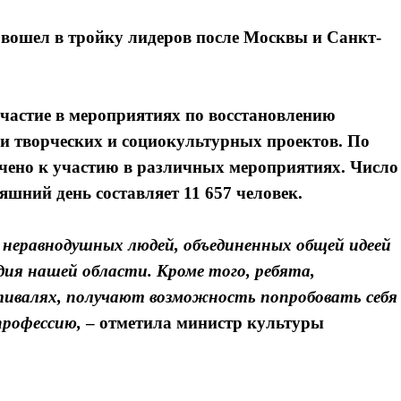
 вошел в тройку лидеров после Москвы и Санкт-
частие в мероприятиях по восстановлению
и творческих и социокультурных проектов. По
ечено к участию в различных мероприятиях. Число
яшний день составляет 11 657 человек.
 неравнодушных людей, объединенных общей идеей
дия нашей области. Кроме того, ребята,
тивалях, получают возможность попробовать себя 
профессию,
– отметила
министр культуры