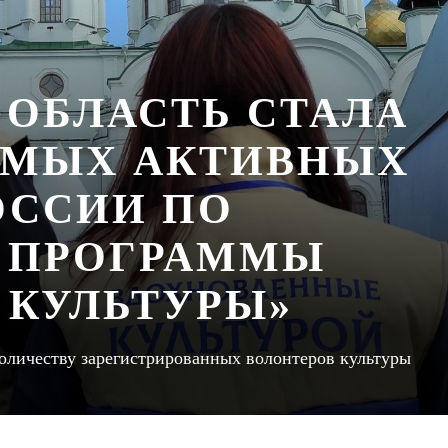
 ОБЛАСТЬ СТАЛА
АМЫХ АКТИВНЫХ
ОССИИ ПО
 ПРОГРАММЫ
 КУЛЬТУРЫ»
 количеству зарегистрированных волонтеров культуры