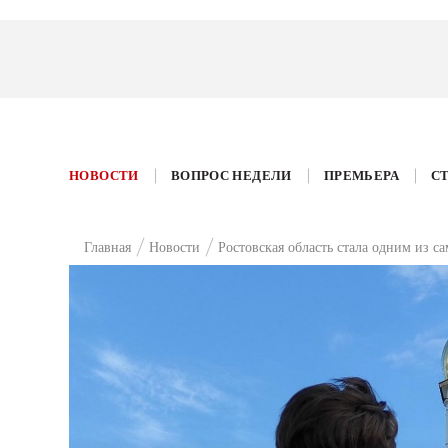
НОВОСТИ
ВОПРОС НЕДЕЛИ
ПРЕМЬЕРА
С
Главная
Новости
Ростовская область стала одним из 