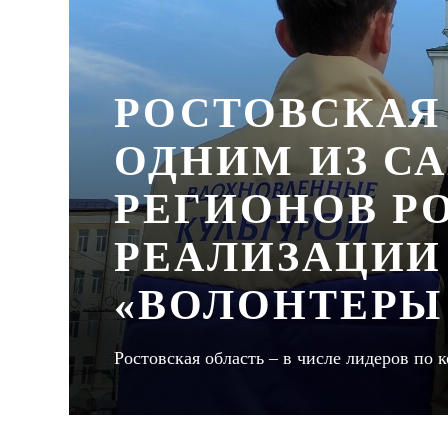
РОСТОВСКАЯ
ОДНИМ ИЗ С
РЕГИОНОВ Р
РЕАЛИЗАЦИИ
«ВОЛОНТЕРЫ
Ростовская область – в числе лидеров по