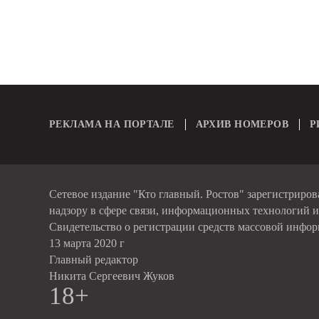
РЕКЛАМА НА ПОРТАЛЕ
АРХИВ НОМЕРОВ
Р
Сетевое издание "Кто главный. Ростов" зарегистриро
надзору в сфере связи, информационных технологий 
Свидетельство о регистрации средств массовой инфо
13 марта 2020 г
Главный редактор
Никита Сергеевич Жуков
18+