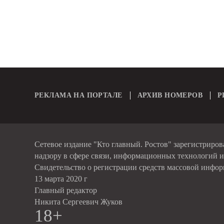
РЕКЛАМА НА ПОРТАЛЕ
АРХИВ НОМЕРОВ
Р
Сетевое издание "Кто главный. Ростов" зарегистриро
надзору в сфере связи, информационных технологий 
Свидетельство о регистрации средств массовой инфо
13 марта 2020 г
Главный редактор
Никита Сергеевич Жуков
18+