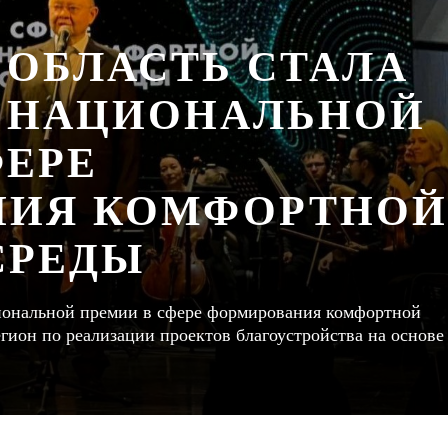
 ОБЛАСТЬ СТАЛА
I НАЦИОНАЛЬНОЙ
ФЕРЕ
НИЯ КОМФОРТНОЙ
СРЕДЫ
ациональной премии в сфере формирования комфортной
ион по реализации проектов благоустройства на основе