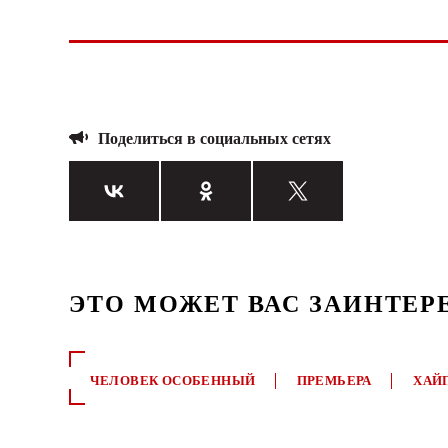
Поделиться в социальных сетях
ЭТО МОЖЕТ ВАС ЗАИНТЕР
ЧЕЛОВЕК ОСОБЕННЫЙ
ПРЕМЬЕРА
ХАЙ