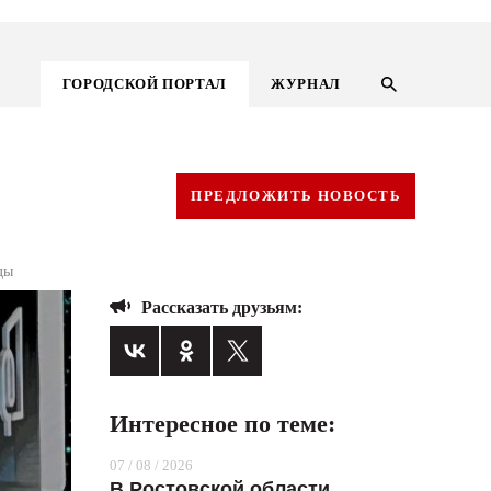
ГОРОДСКОЙ ПОРТАЛ
ЖУРНАЛ
ПРЕДЛОЖИТЬ НОВОСТЬ
ды
Рассказать друзьям:
Интересное по теме:
ГОРОДСКОЙ ПОРТАЛ
07 / 08 / 2026
НОВОСТИ
В Ростовской области