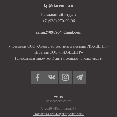
kg@riacenter.ru
Рекламный отдел:
+7 (928) 270-90-96
arina2709096@gmail.com
Учредитель ООО «Агентство рекламы и дизайна РИА-ЦЕНТР»
Издатель ООО «РИА-ЦЕНТР»
Генеральный директор Ирина Леонидовна Ковалевская
© 2026 «Кто главный»
Политика конфиденциальности