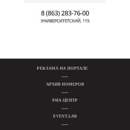
РЕКЛАМА НА ПОРТАЛЕ
АРХИВ НОМЕРОВ
РИА-ЦЕНТР
EVENT.LAB