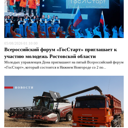
05/08/2026 01:10:00
Всероссийский форум «ГосСтарт» приглашает к
участию молодежь Ростовской области
Молодых управленцев Дона приглашают на пятый Всероссийский форум
«ГосСтарт», который состоится в Нижнем Новгороде со 2 по...
НОВОСТИ