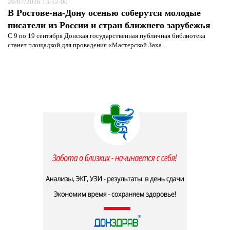
29/07/2026 13:52:00
В Ростове-на-Дону осенью соберутся молодые
писатели из России и стран ближнего зарубежья
С 9 по 19 сентября Донская государственная публичная библиотека
станет площадкой для проведения «Мастерской Заха...