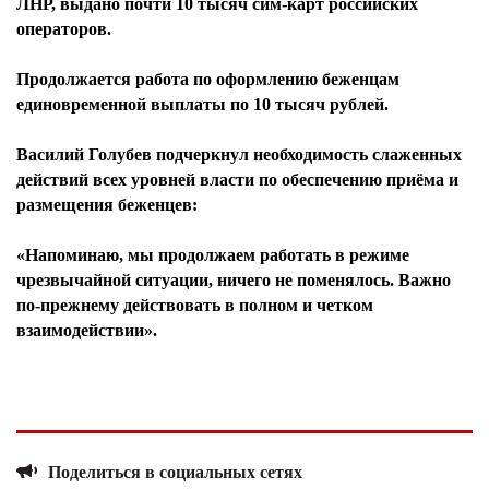
ЛНР, выдано почти 10 тысяч сим-карт российских
операторов.
Продолжается работа по оформлению беженцам
единовременной выплаты по 10 тысяч рублей.
Василий Голубев подчеркнул необходимость слаженных
действий всех уровней власти по обеспечению приёма и
размещения беженцев:
«Напоминаю, мы продолжаем работать в режиме
чрезвычайной ситуации, ничего не поменялось. Важно
по-прежнему действовать в полном и четком
взаимодействии».
Поделиться в социальных сетях