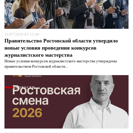
31/07/2026 03:12:00
Правительство Ростовской области утвердило
новые условия проведения конкурсов
журналистского мастерства
Новые условия конкурсов журналистского мастерства утверждены
правительством Ростовской области...
НОВОСТИ