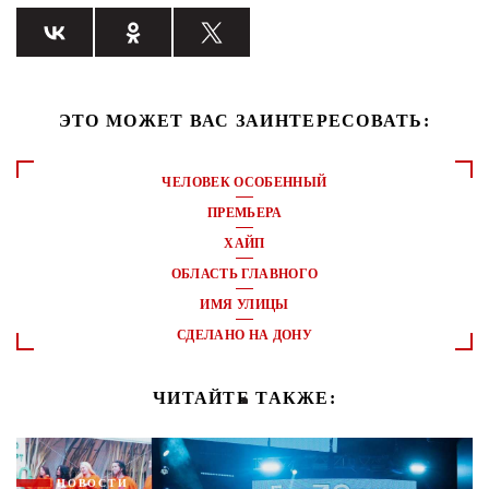
ЭТО МОЖЕТ ВАС ЗАИНТЕРЕСОВАТЬ:
ЧЕЛОВЕК ОСОБЕННЫЙ
ПРЕМЬЕРА
ХАЙП
ОБЛАСТЬ ГЛАВНОГО
ИМЯ УЛИЦЫ
СДЕЛАНО НА ДОНУ
ЧИТАЙТЕ ТАКЖЕ:
НОВОСТИ