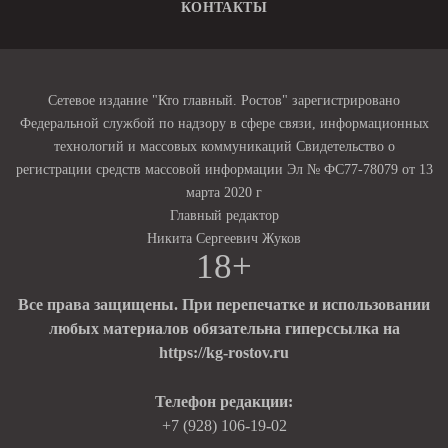
КОНТАКТЫ
Сетевое издание "Кто главный. Ростов" зарегистрировано
Федеральной службой по надзору в сфере связи, информационных
технологий и массовых коммуникаций Свидетельство о
регистрации средств массовой информации Эл № ФС77-78079 от 13
марта 2020 г
Главный редактор
Никита Сергеевич Жуков
18+
Все права защищены. При перепечатке и использовании
любых материалов обязательна гиперссылка на
https://kg-rostov.ru
Телефон редакции:
+7 (928) 106-19-02