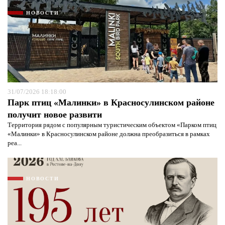
НОВОСТИ
31/07/2026 18:18:00
Парк птиц «Малинки» в Красносулинском районе
получит новое развити
Территория рядом с популярным туристическим объектом «Парком птиц
«Малинки» в Красносулинском районе должна преобразиться в рамках
реа...
НОВОСТИ