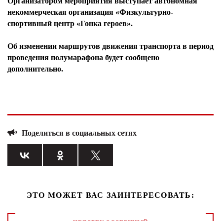
Организатором мероприятия выступает автономная
некоммерческая организация «Физкультурно-
спортивный центр «Гонка героев».
Об изменении маршрутов движения транспорта в период
проведения полумарафона будет сообщено
дополнительно.
Поделиться в социальных сетях
ЭТО МОЖЕТ ВАС ЗАИНТЕРЕСОВАТЬ: