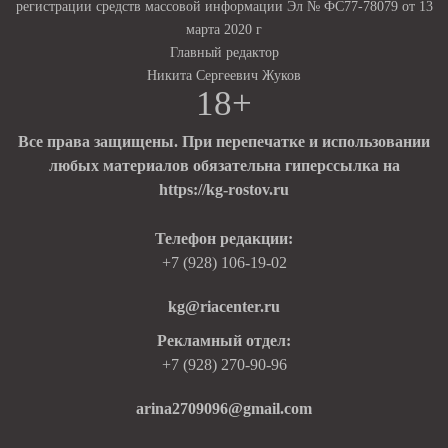
регистрации средств массовой информации Эл № ФС77-78079 от 13
марта 2020 г
Главный редактор
Никита Сергеевич Жуков
18+
Все права защищены. При перепечатке и использовании
любых материалов обязательна гиперссылка на
https://kg-rostov.ru
Телефон редакции:
+7 (928) 106-19-02
kg@riacenter.ru
Рекламный отдел:
+7 (928) 270-90-96
arina2709096@gmail.com