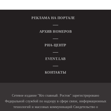
РЕКЛАМА НА ПОРТАЛЕ
АРХИВ НОМЕРОВ
РИА-ЦЕНТР
EVENT.LAB
КОНТАКТЫ
Сетевое издание "Кто главный. Ростов" зарегистрировано
Федеральной службой по надзору в сфере связи, информационных
технологий и массовых коммуникаций Свидетельство о