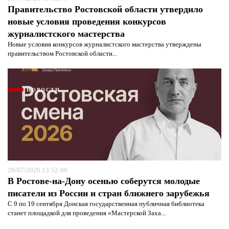
Правительство Ростовской области утвердило
новые условия проведения конкурсов
журналистского мастерства
Новые условия конкурсов журналистского мастерства утверждены
правительством Ростовской области...
НОВОСТИ
29/07/2026 13:52:00
В Ростове-на-Дону осенью соберутся молодые
писатели из России и стран ближнего зарубежья
С 9 по 19 сентября Донская государственная публичная библиотека
станет площадкой для проведения «Мастерской Заха...