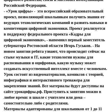
Российской Федерации.
- «Урок цифры» - это всероссийский образовательный
проект, позволяющий школьникам получить знания от
ведущих технологических компаний и развить навыки и
компетенции цифровой экономики. Проект реализуется
в поддержку федерального проекта «Кадры для
цифровой экономики», - напомнил первый заместитель
губернатора Ростовской области Игорь Гуськов. - На
новом занятии ребята узнают, что происходит сейчас на
стыке музыки и IT, какие технологии нужны для
распознавания и оцифровки, какую музыку может
создавать искусственный интеллект вместе с человеком.
Урок состоит из видеоматериалов, комиксов с теорией,
инфографики и интерактивного тренажера для
закрепления знаний. Все материалы будут доступны на
сайте урокцифры.рф. Приступить к занятию можно в
любое время: в школе с учителем или дома –
самостоятельно либо с родителями.
Материалы адаптированы для школьников от 1 до 11