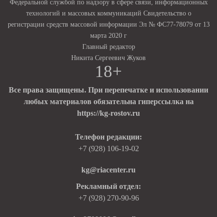
Федеральной службой по надзору в сфере связи, информационных
технологий и массовых коммуникаций Свидетельство о
регистрации средств массовой информации Эл № ФС77-78079 от 13
марта 2020 г
Главный редактор
Никита Сергеевич Жуков
18+
Все права защищены. При перепечатке и использовании
любых материалов обязательна гиперссылка на
https://kg-rostov.ru
Телефон редакции:
+7 (928) 106-19-02
kg@riacenter.ru
Рекламный отдел:
+7 (928) 270-90-96