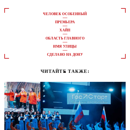
ЧЕЛОВЕК ОСОБЕННЫЙ
ПРЕМЬЕРА
ХАЙП
ОБЛАСТЬ ГЛАВНОГО
ИМЯ УЛИЦЫ
СДЕЛАНО НА ДОНУ
ЧИТАЙТЕ ТАКЖЕ:
НОВОСТИ