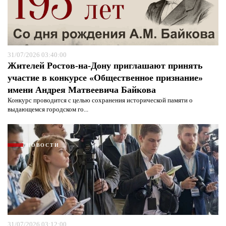
31/07/2026 03:40:00
Жителей Ростов-на-Дону приглашают принять
участие в конкурсе «Общественное признание»
имени Андрея Матвеевича Байкова
Конкурс проводится с целью сохранения исторической памяти о
выдающемся городском го...
НОВОСТИ
31/07/2026 03:12:00