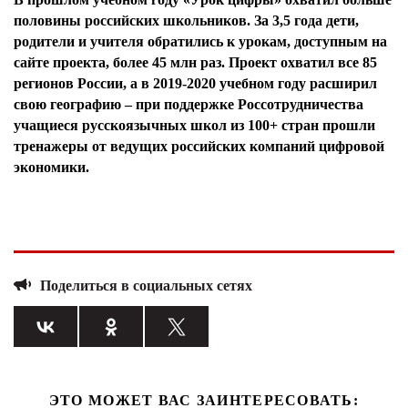
половины российских школьников. За 3,5 года дети,
родители и учителя обратились к урокам, доступным на
сайте проекта, более 45 млн раз. Проект охватил все 85
регионов России, а в 2019-2020 учебном году расширил
свою географию – при поддержке Россотрудничества
учащиеся русскоязычных школ из 100+ стран прошли
тренажеры от ведущих российских компаний цифровой
экономики.
Поделиться в социальных сетях
ЭТО МОЖЕТ ВАС ЗАИНТЕРЕСОВАТЬ: