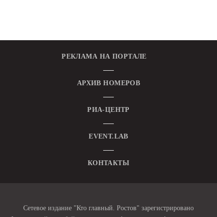
РЕКЛАМА НА ПОРТАЛЕ
АРХИВ НОМЕРОВ
РИА-ЦЕНТР
EVENT.LAB
КОНТАКТЫ
Сетевое издание "Кто главный. Ростов" зарегистрировано