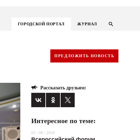
ГОРОДСКОЙ ПОРТАЛ
ЖУРНАЛ
ПРЕДЛОЖИТЬ НОВОСТЬ
Рассказать друзьям:
Интересное по теме:
ГОРОДСКОЙ ПОРТАЛ
05 / 08 / 2026
НОВОСТИ
Всероссийский форум