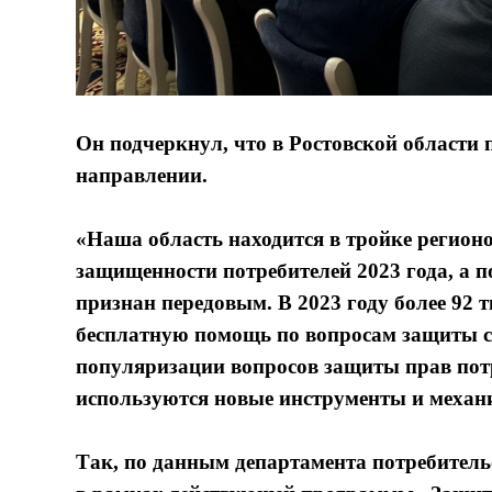
Он подчеркнул, что в Ростовской области 
направлении.
«Наша область находится в тройке регион
защищенности потребителей 2023 года, а 
признан передовым. В 2023 году более 92
бесплатную помощь по вопросам защиты св
популяризации вопросов защиты прав пот
используются новые инструменты и механ
Так, по данным департамента потребитель