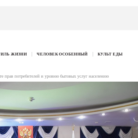
ТИЛЬ ЖИЗНИ
ЧЕЛОВЕК ОСОБЕННЫЙ
КУЛЬТ ЕДЫ
ите прав потребителей и уровню бытовых услуг населению