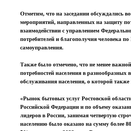
Отметим, что на заседании обсуждались 
мероприятий, направленных на защиту пот
взаимодействии с управлением Федерально
потребителей и благополучия человека по 
самоуправления.
Также было отмечено, что не менее важной
потребностей населения в разнообразных в
обслуживания населения, о которой также 
«Рынок бытовых услуг Ростовской области
Российской Федерации и по объему оказан
лидеров в России, занимая четвертую стро
населению было оказано на сумму более 80