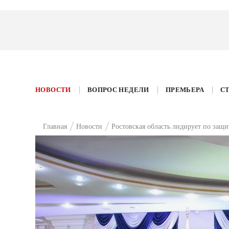
НОВОСТИ
ВОПРОС НЕДЕЛИ
ПРЕМЬЕРА
С
Главная
Новости
Ростовская область лидирует по защ