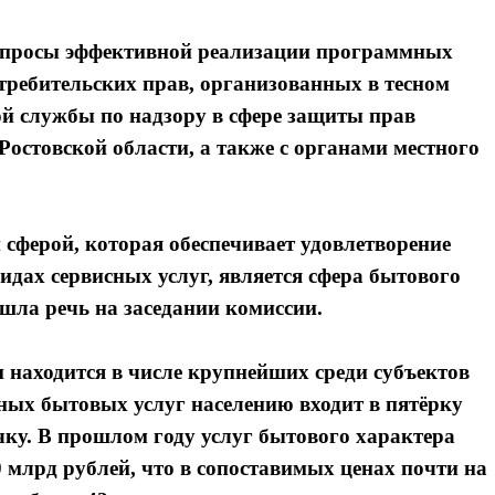
вопросы эффективной реализации программных
ребительских прав, организованных в тесном
й службы по надзору в сфере защиты прав
Ростовской области, а также с органами местного
 сферой, которая обеспечивает удовлетворение
идах сервисных услуг, является сфера бытового
шла речь на заседании комиссии.
 находится в числе крупнейших среди субъектов
ных бытовых услуг населению входит в пятёрку
чку. В прошлом году услуг бытового характера
 млрд рублей, что в сопоставимых ценах почти на