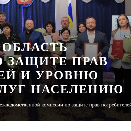
 ОБЛАСТЬ
О ЗАЩИТЕ ПРАВ
ЕЙ И УРОВНЮ
ЛУГ НАСЕЛЕНИЮ
межведомственной комиссии по защите прав потребителе