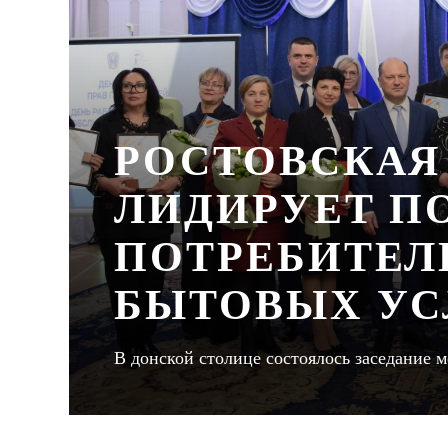
РОСТОВСКАЯ
ЛИДИРУЕТ П
ПОТРЕБИТЕЛ
БЫТОВЫХ УС
В донской столице состоялось заседание 