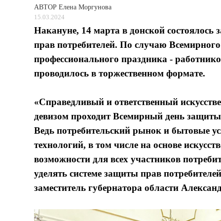
АВТОР
Елена Моргунова
15.03.2024
Накануне, 14 марта в донской состоялось 
прав потребителей. По случаю Всемирного
профессионального праздника - работнико
проводилось в торжественном формате.
«Справедливый и ответственный искусстве
девизом проходит Всемирный день защиты п
Ведь потребительский рынок и бытовые ус
технологий, в том числе на основе искусств
возможности для всех участников потреби
уделять системе защиты прав потребителей
заместитель губернатора области Алексан