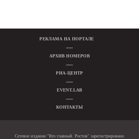
РЕКЛАМА НА ПОРТАЛЕ
АРХИВ НОМЕРОВ
РИА-ЦЕНТР
EVENT.LAB
КОНТАКТЫ
Сетевое издание "Кто главный. Ростов" зарегистрировано