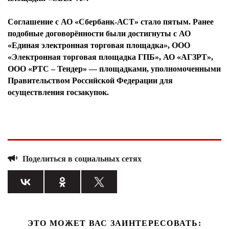
Соглашение с АО «Сбербанк-АСТ» стало пятым. Ранее
подобные договорённости были достигнуты с АО
«Единая электронная торговая площадка», ООО
«Электронная торговая площадка ГПБ», АО «АГЗРТ»,
OOO «РТС – Тендер» — площадками, уполномоченными
Правительством Российской Федерации для
осуществления госзакупок.
Поделиться в социальных сетях
ЭТО МОЖЕТ ВАС ЗАИНТЕРЕСОВАТЬ: