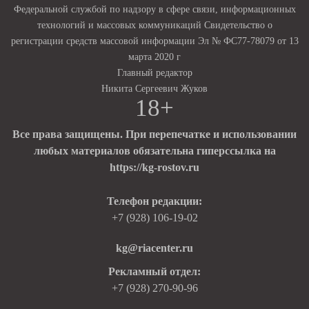
Федеральной службой по надзору в сфере связи, информационных
технологий и массовых коммуникаций Свидетельство о
регистрации средств массовой информации Эл № ФС77-78079 от 13
марта 2020 г
Главный редактор
Никита Сергеевич Жуков
18+
Все права защищены. При перепечатке и использовании
любых материалов обязательна гиперссылка на
https://kg-rostov.ru
Телефон редакции:
+7 (928) 106-19-02
kg@riacenter.ru
Рекламный отдел:
+7 (928) 270-90-96