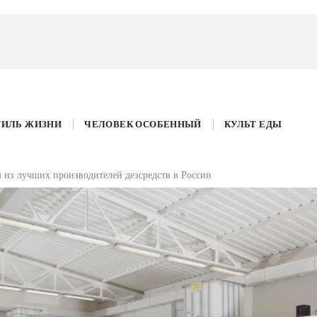
ТИЛЬ ЖИЗНИ
ЧЕЛОВЕК ОСОБЕННЫЙ
КУЛЬТ ЕДЫ
 из лучших производителей дезсредств в России