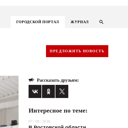
ГОРОДСКОЙ ПОРТАЛ
ЖУРНАЛ
ПРЕДЛОЖИТЬ НОВОСТЬ
Рассказать друзьям:
Интересное по теме:
ГОРОДСКОЙ ПОРТАЛ
07 / 08 / 2026
НОВОСТИ
В Ростовской области