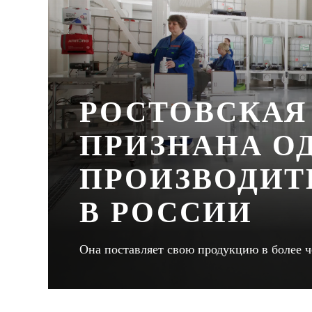
РОСТОВСКАЯ
ПРИЗНАНА О
ПРОИЗВОДИТ
В РОССИИ
Она поставляет свою продукцию в более ч