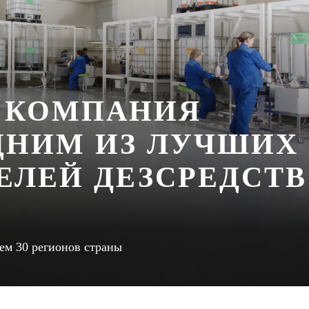
 КОМПАНИЯ
ДНИМ ИЗ ЛУЧШИХ
ЕЛЕЙ ДЕЗСРЕДСТВ
ем 30 регионов страны