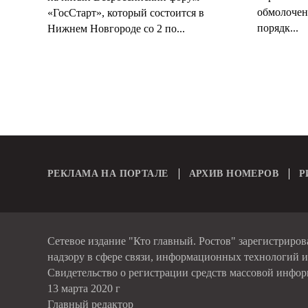
обмолочено
«ГосСтарт», который состоится в
порядк...
Нижнем Новгороде со 2 по...
РЕКЛАМА НА ПОРТАЛЕ
АРХИВ НОМЕРОВ
Р
Сетевое издание "Кто главный. Ростов" зарегистриро
надзору в сфере связи, информационных технологий 
Свидетельство о регистрации средств массовой инфо
13 марта 2020 г
Главный редактор