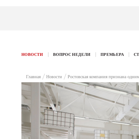
НОВОСТИ
ВОПРОС НЕДЕЛИ
ПРЕМЬЕРА
С
Главная
Новости
Ростовская компания признана одним