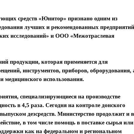
ующих средств «Юнитор» признано одним из
ледования лучших и рекомендованных предприятий
ких исследований» и ООО «Межотраслевая
ний продукции, которая применяется для
ещений, инструментов, приборов, оброрудования, 
 и медицинского использования.
приятия, специализирующиеся на производстве
ость в 4,5 раза. Сегодня на контроле донского
выпуском дезсредств. Министерство продолжит и в
ействие, в том числе помощь в поставке сырья или
поддержки как на федеральном и региональном