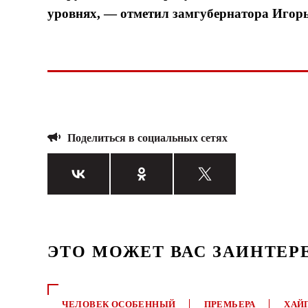
уровнях, — отметил замгубернатора Игор
Поделиться в социальных сетях
ЭТО МОЖЕТ ВАС ЗАИНТЕР
ЧЕЛОВЕК ОСОБЕННЫЙ
ПРЕМЬЕРА
ХАЙ