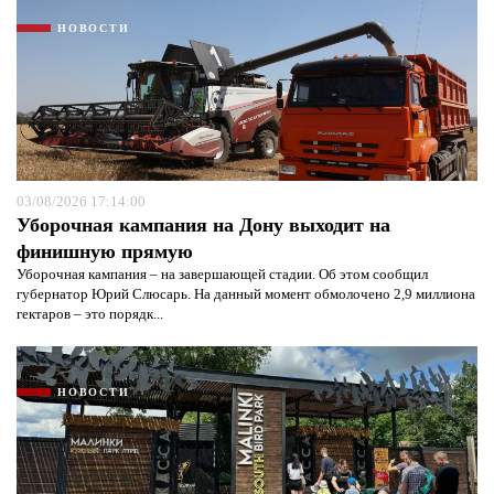
НОВОСТИ
03/08/2026 17:14:00
Уборочная кампания на Дону выходит на
финишную прямую
Уборочная кампания – на завершающей стадии. Об этом сообщил
губернатор Юрий Слюсарь. На данный момент обмолочено 2,9 миллиона
гектаров – это порядк...
НОВОСТИ