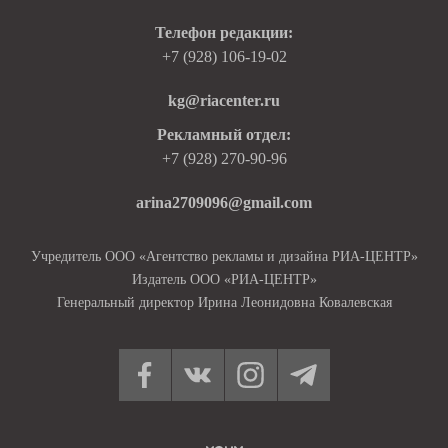
Телефон редакции:
+7 (928) 106-19-02
kg@riacenter.ru
Рекламный отдел:
+7 (928) 270-90-96
arina2709096@gmail.com
Учредитель ООО «Агентство рекламы и дизайна РИА-ЦЕНТР»
Издатель ООО «РИА-ЦЕНТР»
Генеральный директор Ирина Леонидовна Ковалевская