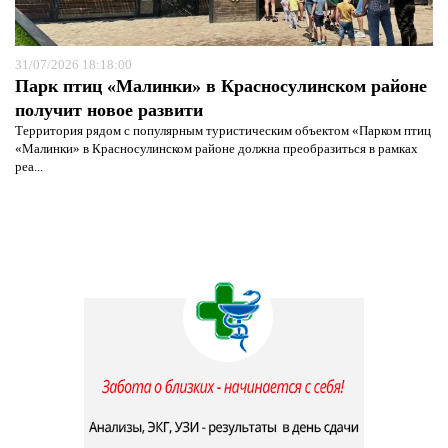
31/07/2026 18:18:00
Парк птиц «Малинки» в Красносулинском районе
получит новое развити
Территория рядом с популярным туристическим объектом «Парком птиц
«Малинки» в Красносулинском районе должна преобразиться в рамках
реа...