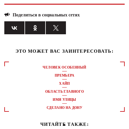
Поделиться в социальных сетях
ЭТО МОЖЕТ ВАС ЗАИНТЕРЕСОВАТЬ:
ЧЕЛОВЕК ОСОБЕННЫЙ
ПРЕМЬЕРА
ХАЙП
ОБЛАСТЬ ГЛАВНОГО
ИМЯ УЛИЦЫ
СДЕЛАНО НА ДОНУ
ЧИТАЙТЕ ТАКЖЕ: