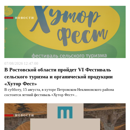
НОВОСТИ
07/08/2026 12:47:00
В Ростовской области пройдет VI Фестиваль
сельского туризма и органической продукции
«Хутор Фест»
В субботу, 15 августа, в хуторе Петровском Неклиновского района
состоится летний фестиваль «Хутор Фест»...
НОВОСТИ