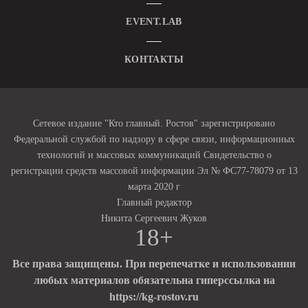
EVENT.LAB
КОНТАКТЫ
Сетевое издание "Кто главный. Ростов" зарегистрировано
Федеральной службой по надзору в сфере связи, информационных
технологий и массовых коммуникаций Свидетельство о
регистрации средств массовой информации Эл № ФС77-78079 от 13
марта 2020 г
Главный редактор
Никита Сергеевич Жуков
18+
Все права защищены. При перепечатке и использовании
любых материалов обязательна гиперссылка на
https://kg-rostov.ru