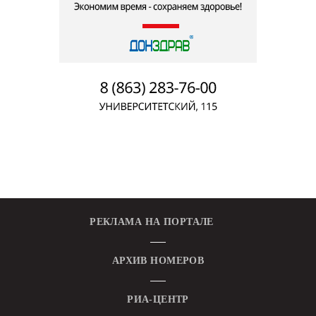
РЕКЛАМА НА ПОРТАЛЕ
АРХИВ НОМЕРОВ
РИА-ЦЕНТР