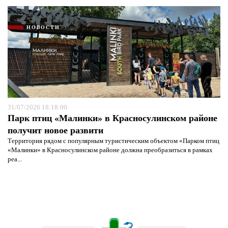
НОВОСТИ
31/07/2026 18:18:00
Парк птиц «Малинки» в Красносулинском районе
получит новое развити
Территория рядом с популярным туристическим объектом «Парком птиц
«Малинки» в Красносулинском районе должна преобразиться в рамках
реа...