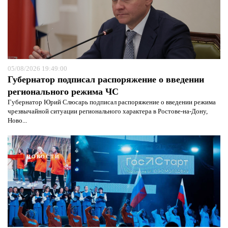
05/08/2026 19:49:00
Губернатор подписал распоряжение о введении
регионального режима ЧС
Губернатор Юрий Слюсарь подписал распоряжение о введении режима
чрезвычайной ситуации регионального характера в Ростове-на-Дону,
Ново...
НОВОСТИ