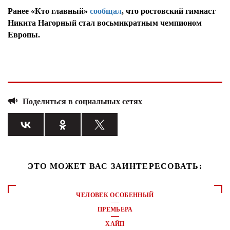
Ранее «Кто главный»
сообщал
, что ростовский гимнаст
Никита Нагорный стал восьмикратным чемпионом
Европы.
Поделиться в социальных сетях
ЭТО МОЖЕТ ВАС ЗАИНТЕРЕСОВАТЬ:
ЧЕЛОВЕК ОСОБЕННЫЙ
ПРЕМЬЕРА
ХАЙП