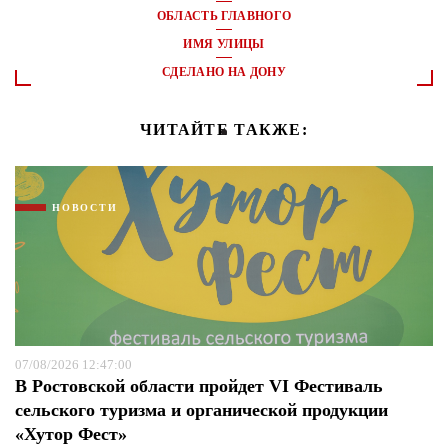
ОБЛАСТЬ ГЛАВНОГО
ИМЯ УЛИЦЫ
СДЕЛАНО НА ДОНУ
ЧИТАЙТЕ ТАКЖЕ:
НОВОСТИ
07/08/2026 12:47:00
В Ростовской области пройдет VI Фестиваль
сельского туризма и органической продукции
«Хутор Фест»