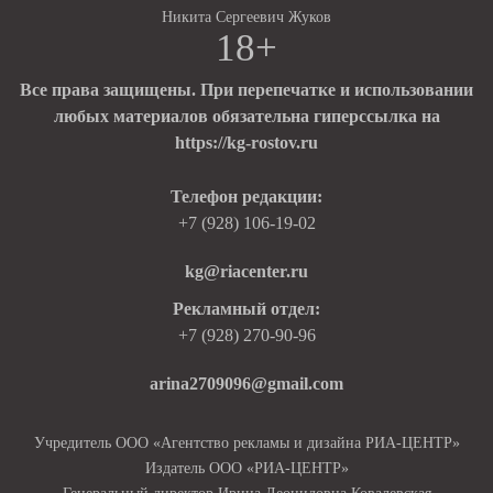
Никита Сергеевич Жуков
18+
Все права защищены. При перепечатке и использовании
любых материалов обязательна гиперссылка на
https://kg-rostov.ru
Телефон редакции:
+7 (928) 106-19-02
kg@riacenter.ru
Рекламный отдел:
+7 (928) 270-90-96
arina2709096@gmail.com
Учредитель ООО «Агентство рекламы и дизайна РИА-ЦЕНТР»
Издатель ООО «РИА-ЦЕНТР»