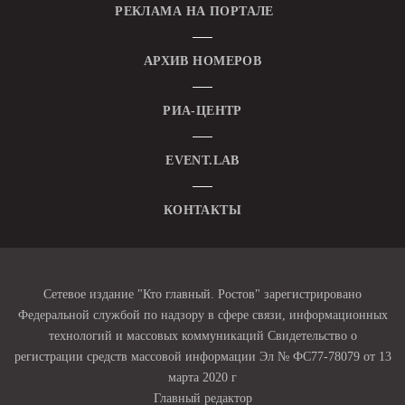
РЕКЛАМА НА ПОРТАЛЕ
АРХИВ НОМЕРОВ
РИА-ЦЕНТР
EVENT.LAB
КОНТАКТЫ
Сетевое издание "Кто главный. Ростов" зарегистрировано
Федеральной службой по надзору в сфере связи, информационных
технологий и массовых коммуникаций Свидетельство о
регистрации средств массовой информации Эл № ФС77-78079 от 13
марта 2020 г
Главный редактор