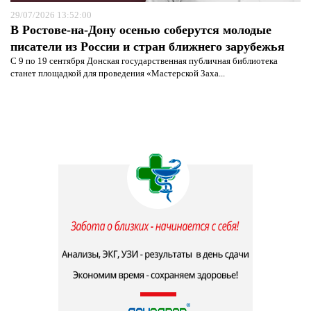
29/07/2026 13:52:00
В Ростове-на-Дону осенью соберутся молодые
писатели из России и стран ближнего зарубежья
С 9 по 19 сентября Донская государственная публичная библиотека
станет площадкой для проведения «Мастерской Заха...