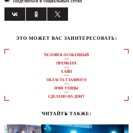
Поделиться в социальных сетях
ЭТО МОЖЕТ ВАС ЗАИНТЕРЕСОВАТЬ:
ЧЕЛОВЕК ОСОБЕННЫЙ
ПРЕМЬЕРА
ХАЙП
ОБЛАСТЬ ГЛАВНОГО
ИМЯ УЛИЦЫ
СДЕЛАНО НА ДОНУ
ЧИТАЙТЕ ТАКЖЕ: