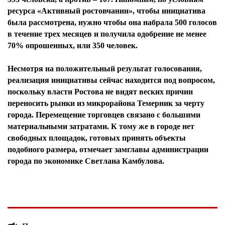
ресурса «Активный ростовчанин», чтобы инициатива
была рассмотрена, нужно чтобы она набрала 500 голосов
в течение трех месяцев и получила одобрение не менее
70% опрошенных, или 350 человек.
Несмотря на положительный результат голосования,
реализация инициативы сейчас находится под вопросом,
поскольку власти Ростова не видят веских причин
переносить рынки из микрорайона Темерник за черту
города. Перемещение торговцев связано с большими
материальными затратами. К тому же в городе нет
свободных площадок, готовых принять объекты
подобного размера, отмечает замглавы администрации
города по экономике Светлана Камбулова.