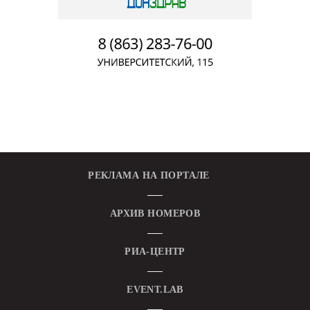
РЕКЛАМА НА ПОРТАЛЕ
АРХИВ НОМЕРОВ
РИА-ЦЕНТР
EVENT.LAB