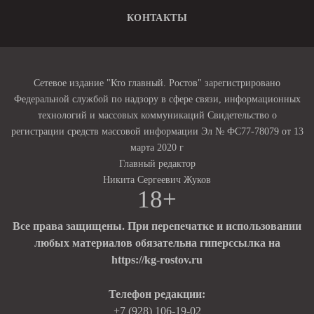
КОНТАКТЫ
Сетевое издание "Кто главный. Ростов" зарегистрировано
Федеральной службой по надзору в сфере связи, информационных
технологий и массовых коммуникаций Свидетельство о
регистрации средств массовой информации Эл № ФС77-78079 от 13
марта 2020 г
Главный редактор
Никита Сергеевич Жуков
18+
Все права защищены. При перепечатке и использовании
любых материалов обязательна гиперссылка на
https://kg-rostov.ru
Телефон редакции:
+7 (928) 106-19-02