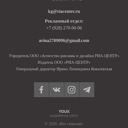
kg@riacenter.ru
Рекламный отдел:
+7 (928) 270-90-96
arina2709096@gmail.com
Учредитель ООО «Агентство рекламы и дизайна РИА-ЦЕНТР»
Издатель ООО «РИА-ЦЕНТР»
Генеральный директор Ирина Леонидовна Ковалевская
© 2026 «Кто главный»