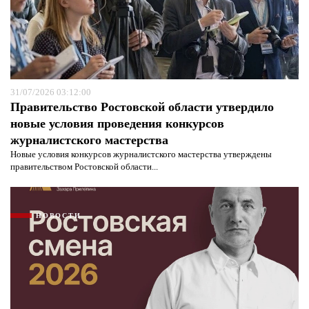
31/07/2026 03:12:00
Правительство Ростовской области утвердило
новые условия проведения конкурсов
журналистского мастерства
Новые условия конкурсов журналистского мастерства утверждены
правительством Ростовской области...
НОВОСТИ