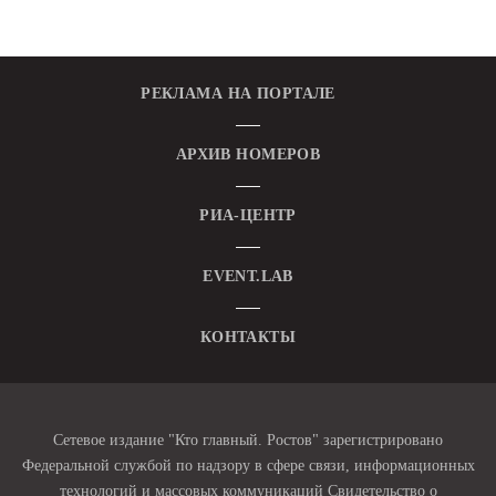
РЕКЛАМА НА ПОРТАЛЕ
АРХИВ НОМЕРОВ
РИА-ЦЕНТР
EVENT.LAB
КОНТАКТЫ
Сетевое издание "Кто главный. Ростов" зарегистрировано
Федеральной службой по надзору в сфере связи, информационных
технологий и массовых коммуникаций Свидетельство о