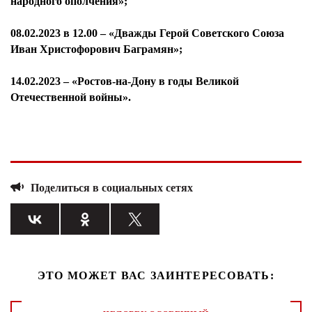
народного ополчения»;
08.02.2023 в 12.00 – «Дважды Герой Советского Союза
Иван Христофорович Баграмян»;
14.02.2023 – «Ростов-на-Дону в годы Великой
Отечественной войны».
Поделиться в социальных сетях
ЭТО МОЖЕТ ВАС ЗАИНТЕРЕСОВАТЬ: