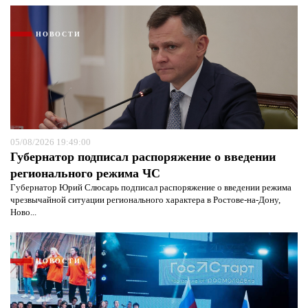
НОВОСТИ
05/08/2026 19:49:00
Губернатор подписал распоряжение о введении
регионального режима ЧС
Губернатор Юрий Слюсарь подписал распоряжение о введении режима
чрезвычайной ситуации регионального характера в Ростове-на-Дону,
Ново...
НОВОСТИ