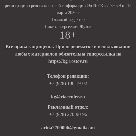
регистрации средств массовой информации Эл № ФС77-78079 от 13
марта 2020 г
Главный редактор
Никита Сергеевич Жуков
18+
Все права защищены. При перепечатке и использовании
любых материалов обязательна гиперссылка на
https://kg-rostov.ru
Телефон редакции:
+7 (928) 106-19-02
kg@riacenter.ru
Рекламный отдел:
+7 (928) 270-90-96
arina2709096@gmail.com