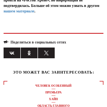
пройти на «Ростов Арене», но информация не
подтвердилась. Больше об этом можно узнать в другом
нашем материале
.
Поделиться в социальных сетях
ЭТО МОЖЕТ ВАС ЗАИНТЕРЕСОВАТЬ:
ЧЕЛОВЕК ОСОБЕННЫЙ
ПРЕМЬЕРА
ХАЙП
ОБЛАСТЬ ГЛАВНОГО