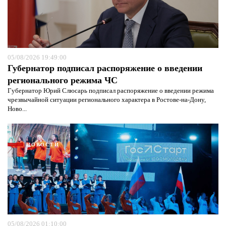
05/08/2026 19:49:00
Губернатор подписал распоряжение о введении
регионального режима ЧС
Губернатор Юрий Слюсарь подписал распоряжение о введении режима
чрезвычайной ситуации регионального характера в Ростове-на-Дону,
Ново...
НОВОСТИ
05/08/2026 01:10:00