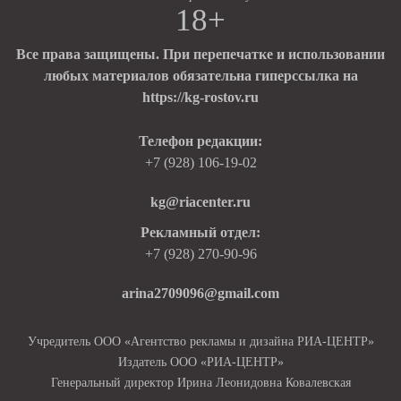
18+
Все права защищены. При перепечатке и использовании
любых материалов обязательна гиперссылка на
https://kg-rostov.ru
Телефон редакции:
+7 (928) 106-19-02
kg@riacenter.ru
Рекламный отдел:
+7 (928) 270-90-96
arina2709096@gmail.com
Учредитель ООО «Агентство рекламы и дизайна РИА-ЦЕНТР»
Издатель ООО «РИА-ЦЕНТР»
Генеральный директор Ирина Леонидовна Ковалевская