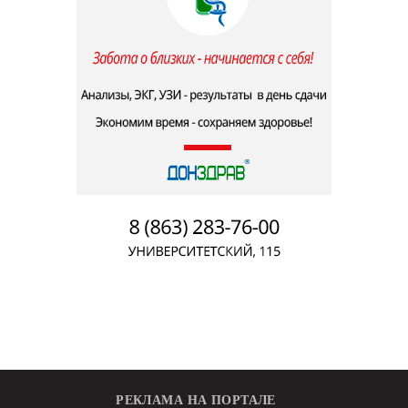
РЕКЛАМА НА ПОРТАЛЕ