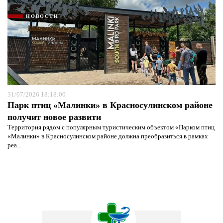
НОВОСТИ
31/07/2026 18:18:00
Парк птиц «Малинки» в Красносулинском районе
получит новое развити
Территория рядом с популярным туристическим объектом «Парком птиц
«Малинки» в Красносулинском районе должна преобразиться в рамках
реа...