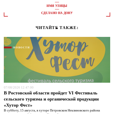
ИМЯ УЛИЦЫ
СДЕЛАНО НА ДОНУ
ЧИТАЙТЕ ТАКЖЕ:
НОВОСТИ
07/08/2026 12:47:00
В Ростовской области пройдет VI Фестиваль
сельского туризма и органической продукции
«Хутор Фест»
В субботу, 15 августа, в хуторе Петровском Неклиновского района