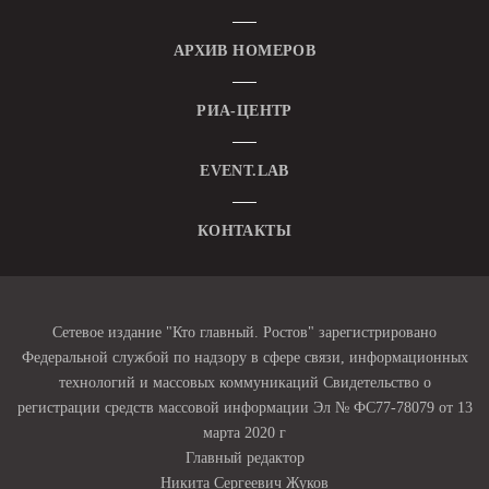
АРХИВ НОМЕРОВ
РИА-ЦЕНТР
EVENT.LAB
КОНТАКТЫ
Сетевое издание "Кто главный. Ростов" зарегистрировано
Федеральной службой по надзору в сфере связи, информационных
технологий и массовых коммуникаций Свидетельство о
регистрации средств массовой информации Эл № ФС77-78079 от 13
марта 2020 г
Главный редактор
Никита Сергеевич Жуков