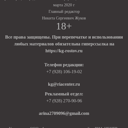
марта 2020 г
Главный редактор
Никита Сергеевич Жуков
18+
Все права защищены. При перепечатке и использовании
любых материалов обязательна гиперссылка на
https://kg-rostov.ru
Телефон редакции:
+7 (928) 106-19-02
kg@riacenter.ru
Рекламный отдел:
+7 (928) 270-90-96
arina2709096@gmail.com