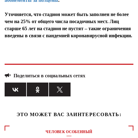
абонементы за полцены
.
Уточняется, что стадион может быть заполнен не более
чем на 25% от общего числа посадочных мест. Лиц
старше 65 лет на стадион не пустят – такие ограничения
введены в связи с пандемией коронавирусной инфекции.
Поделиться в социальных сетях
ЭТО МОЖЕТ ВАС ЗАИНТЕРЕСОВАТЬ:
ЧЕЛОВЕК ОСОБЕННЫЙ