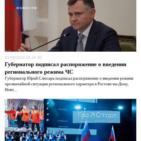
НОВОСТИ
05/08/2026 19:49:00
Губернатор подписал распоряжение о введении
регионального режима ЧС
Губернатор Юрий Слюсарь подписал распоряжение о введении режима
чрезвычайной ситуации регионального характера в Ростове-на-Дону,
Ново...
НОВОСТИ