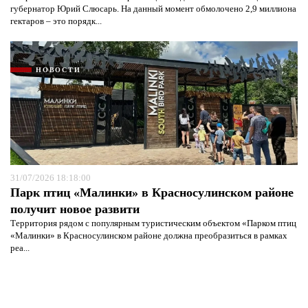
губернатор Юрий Слюсарь. На данный момент обмолочено 2,9 миллиона
гектаров – это порядк...
НОВОСТИ
31/07/2026 18:18:00
Парк птиц «Малинки» в Красносулинском районе
получит новое развити
Территория рядом с популярным туристическим объектом «Парком птиц
«Малинки» в Красносулинском районе должна преобразиться в рамках
реа...