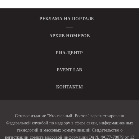
РЕКЛАМА НА ПОРТАЛЕ
АРХИВ НОМЕРОВ
РИА-ЦЕНТР
EVENT.LAB
КОНТАКТЫ
Сетевое издание "Кто главный. Ростов" зарегистрировано
Федеральной службой по надзору в сфере связи, информационных
технологий и массовых коммуникаций Свидетельство о
регистрации средств массовой информации Эл № ФС77-78079 от 13