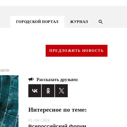
ГОРОДСКОЙ ПОРТАЛ
ЖУРНАЛ
ПРЕДЛОЖИТЬ НОВОСТЬ
ласти
Рассказать друзьям:
Интересное по теме:
ГОРОДСКОЙ ПОРТАЛ
05 / 08 / 2026
НОВОСТИ
Всероссийский форум