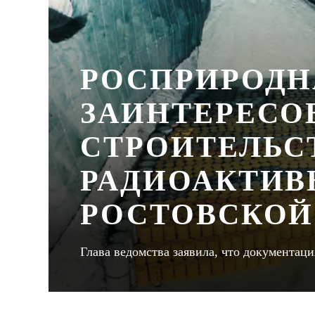
РОСПРИРОДН
ЗАИНТЕРЕСО
СТРОИТЕЛЬС
РАДИОАКТИВ
РОСТОВСКОЙ
Глава ведомства заявила, что документаци