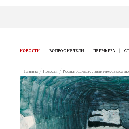
НОВОСТИ
ВОПРОС НЕДЕЛИ
ПРЕМЬЕРА
С
Главная
Новости
Росприроднадзор заинтересовался пр