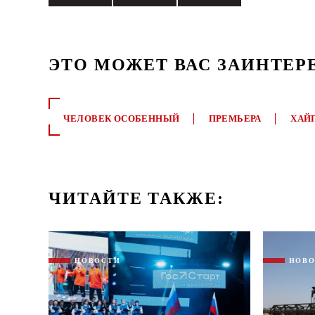
ЭТО МОЖЕТ ВАС ЗАИНТЕР
ЧЕЛОВЕК ОСОБЕННЫЙ
ПРЕМЬЕРА
ХАЙ
ЧИТАЙТЕ ТАКЖЕ:
НОВОСТИ
НОВ