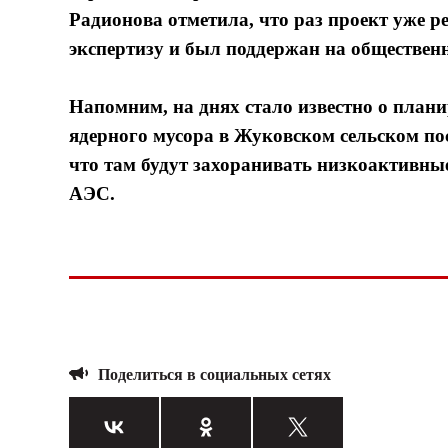
Радионова отметила, что раз проект уже р
экспертизу и был поддержан на обществен
Напомним, на днях стало известно о плани
ядерного мусора в Жуковском сельском пос
что там будут захоранивать низкоактивные
АЭС.
Поделиться в социальных сетях