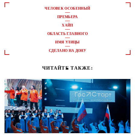
ЧЕЛОВЕК ОСОБЕННЫЙ
ПРЕМЬЕРА
ХАЙП
ОБЛАСТЬ ГЛАВНОГО
ИМЯ УЛИЦЫ
СДЕЛАНО НА ДОНУ
ЧИТАЙТЕ ТАКЖЕ:
НОВОСТИ