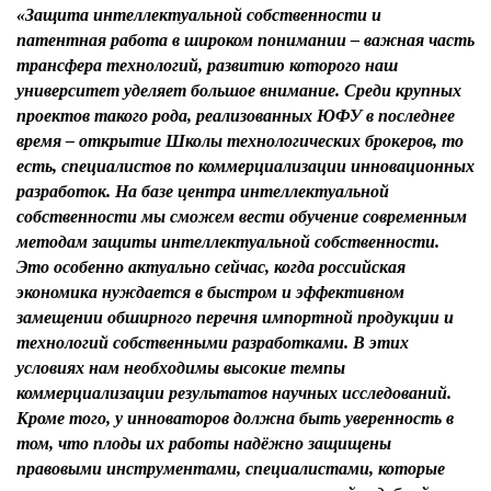
«Защита интеллектуальной собственности и
патентная работа в широком понимании – важная часть
трансфера технологий, развитию которого наш
университет уделяет большое внимание. Среди крупных
проектов такого рода, реализованных ЮФУ в последнее
время – открытие Школы технологических брокеров, то
есть, специалистов по коммерциализации инновационных
разработок. На базе центра интеллектуальной
собственности мы сможем вести обучение современным
методам защиты интеллектуальной собственности.
Это особенно актуально сейчас, когда российская
экономика нуждается в быстром и эффективном
замещении обширного перечня импортной продукции и
технологий собственными разработками. В этих
условиях нам необходимы высокие темпы
коммерциализации результатов научных исследований.
Кроме того, у инноваторов должна быть уверенность в
том, что плоды их работы надёжно защищены
правовыми инструментами, специалистами, которые