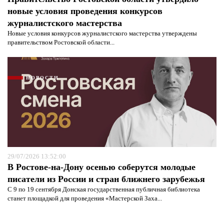
новые условия проведения конкурсов
журналистского мастерства
Новые условия конкурсов журналистского мастерства утверждены
правительством Ростовской области...
НОВОСТИ
29/07/2026 13:52:00
В Ростове-на-Дону осенью соберутся молодые
писатели из России и стран ближнего зарубежья
С 9 по 19 сентября Донская государственная публичная библиотека
станет площадкой для проведения «Мастерской Заха...