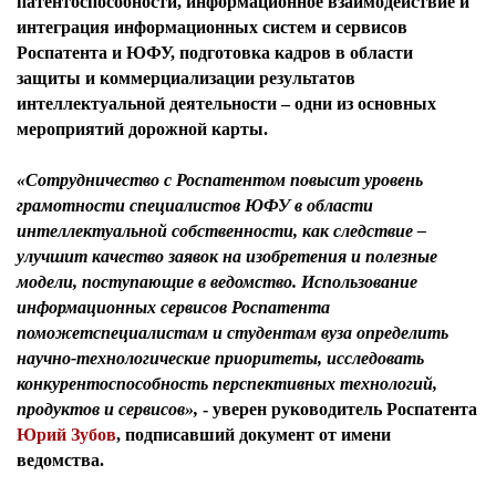
патентоспособности, информационное взаимодействие и
интеграция информационных систем и сервисов
Роспатента и ЮФУ, подготовка кадров в области
защиты и коммерциализации результатов
интеллектуальной деятельности – одни из основных
мероприятий дорожной карты.
«Сотрудничество с Роспатентом повысит уровень
грамотности специалистов ЮФУ в области
интеллектуальной собственности, как следствие –
улучшит качество заявок на изобретения и полезные
модели, поступающие в ведомство. Использование
информационных сервисов Роспатента
поможетспециалистам и студентам вуза определить
научно-технологические приоритеты, исследовать
конкурентоспособность перспективных технологий,
продуктов и сервисов»,
- уверен
руководитель Роспатента
Юрий Зубов
, подписавший документ от имени
ведомства.