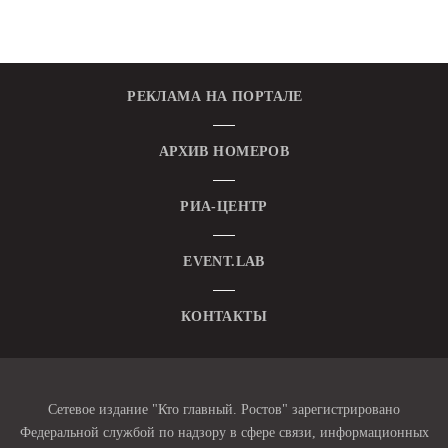
РЕКЛАМА НА ПОРТАЛЕ
АРХИВ НОМЕРОВ
РИА-ЦЕНТР
EVENT.LAB
КОНТАКТЫ
Сетевое издание "Кто главный. Ростов" зарегистрировано
Федеральной службой по надзору в сфере связи, информационных