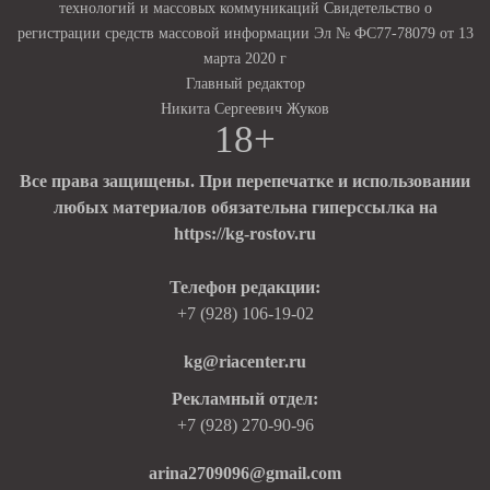
технологий и массовых коммуникаций Свидетельство о
регистрации средств массовой информации Эл № ФС77-78079 от 13
марта 2020 г
Главный редактор
Никита Сергеевич Жуков
18+
Все права защищены. При перепечатке и использовании
любых материалов обязательна гиперссылка на
https://kg-rostov.ru
Телефон редакции:
+7 (928) 106-19-02
kg@riacenter.ru
Рекламный отдел:
+7 (928) 270-90-96
arina2709096@gmail.com