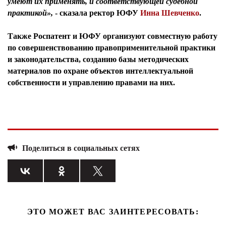
умеют их применять, и соответствующей судебной
практикой»,
- сказала
ректор ЮФУ
Инна Шевченко
.
Также Роспатент и ЮФУ организуют совместную работу
по совершенствованию правоприменительной практики
и законодательства, созданию базы методических
материалов по охране объектов интеллектуальной
собственности и управлению правами на них.
Поделиться в социальных сетях
ЭТО МОЖЕТ ВАС ЗАИНТЕРЕСОВАТЬ: