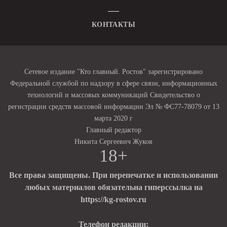
КОНТАКТЫ
Сетевое издание "Кто главный. Ростов" зарегистрировано
Федеральной службой по надзору в сфере связи, информационных
технологий и массовых коммуникаций Свидетельство о
регистрации средств массовой информации Эл № ФС77-78079 от 13
марта 2020 г
Главный редактор
Никита Сергеевич Жуков
18+
Все права защищены. При перепечатке и использовании
любых материалов обязательна гиперссылка на
https://kg-rostov.ru
Телефон редакции: