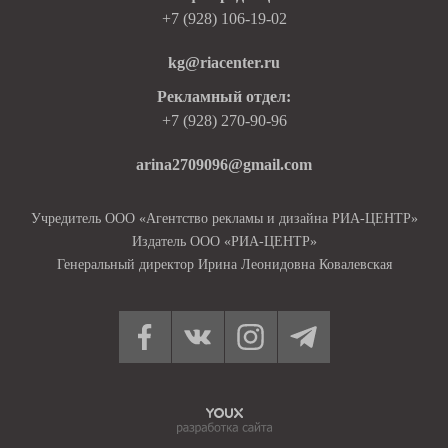
+7 (928) 106-19-02
kg@riacenter.ru
Рекламный отдел:
+7 (928) 270-90-96
arina2709096@gmail.com
Учредитель ООО «Агентство рекламы и дизайна РИА-ЦЕНТР»
Издатель ООО «РИА-ЦЕНТР»
Генеральный директор Ирина Леонидовна Ковалевская