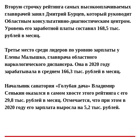
Вторую строчку рейтинга самых высокооплачиваемых
главврачей занял Дмитрий Бурцев, который руководит
Областным консультативно-диагностическим центром.
Уровень его заработной платы составил 168,5 тыс.
рублей в месяц.
Третье место среди лидеров по уровню зарплаты у
Елены Малышко, главврача областного
наркологического диспансера. Она в 2020 году
зарабатывала в среднем 166,3 тыс. рублей в месяц.
Начальник санатория «Голубая дача» Владимир
Сенькин оказался в самом хвосте этого рейтинга с его
29,8 тыс. рублей в месяц. Отмечается, что при этом в
2020 году его зарплата выросла на 5,2 тыс. рублей.