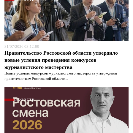
31/07/2026 03:12:00
Правительство Ростовской области утвердило
новые условия проведения конкурсов
журналистского мастерства
Новые условия конкурсов журналистского мастерства утверждены
правительством Ростовской области...
НОВОСТИ