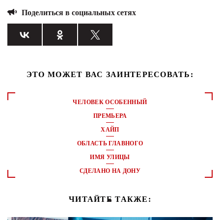
Поделиться в социальных сетях
ЭТО МОЖЕТ ВАС ЗАИНТЕРЕСОВАТЬ:
ЧЕЛОВЕК ОСОБЕННЫЙ
ПРЕМЬЕРА
ХАЙП
ОБЛАСТЬ ГЛАВНОГО
ИМЯ УЛИЦЫ
СДЕЛАНО НА ДОНУ
ЧИТАЙТЕ ТАКЖЕ: