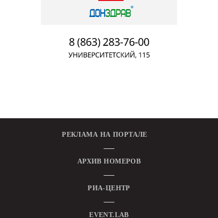
РЕКЛАМА НА ПОРТАЛЕ
АРХИВ НОМЕРОВ
РИА-ЦЕНТР
EVENT.LAB