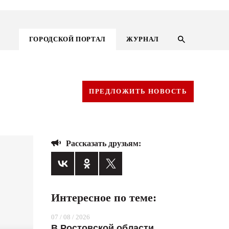
ГОРОДСКОЙ ПОРТАЛ
ЖУРНАЛ
ПРЕДЛОЖИТЬ НОВОСТЬ
Рассказать друзьям:
Интересное по теме:
ГОРОДСКОЙ ПОРТАЛ
07 / 08 / 2026
НОВОСТИ
В Ростовской области