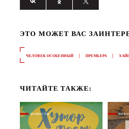
ЭТО МОЖЕТ ВАС ЗАИНТЕР
ЧЕЛОВЕК ОСОБЕННЫЙ
ПРЕМЬЕРА
ХАЙ
ЧИТАЙТЕ ТАКЖЕ:
НОВОСТИ
НОВ