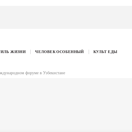
ТИЛЬ ЖИЗНИ
ЧЕЛОВЕК ОСОБЕННЫЙ
КУЛЬТ ЕДЫ
ждународном форуме в Узбекистане