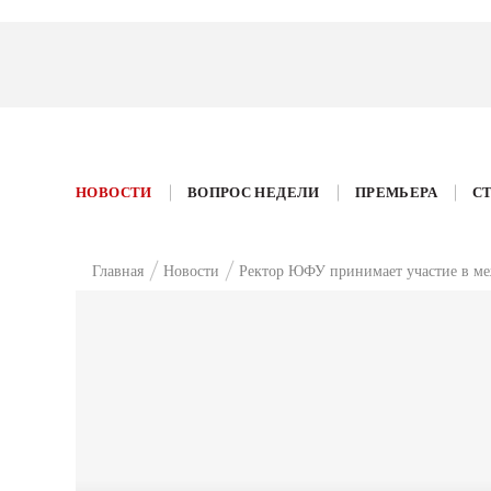
НОВОСТИ
ВОПРОС НЕДЕЛИ
ПРЕМЬЕРА
С
Главная
Новости
Ректор ЮФУ принимает участие в ме