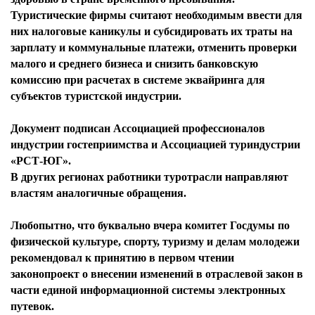
Туристические фирмы считают необходимым ввести для
них налоговые каникулы и субсидировать их траты на
зарплату и коммунальные платежи, отменить проверки
малого и среднего бизнеса и снизить банковскую
комиссию при расчетах в системе эквайринга для
субъектов туристской индустрии.
Документ подписан Ассоциацией профессионалов
индустрии гостеприимства и Ассоциацией туриндустрии
«РСТ-ЮГ».
В других регионах работники туротрасли направляют
властям аналогичные обращения.
Любопытно, что буквально вчера комитет Госдумы по
физической культуре, спорту, туризму и делам молодежи
рекомендовал к принятию в первом чтении
законопроект о внесении изменений в отраслевой закон в
части единой информационной системы электронных
путевок.