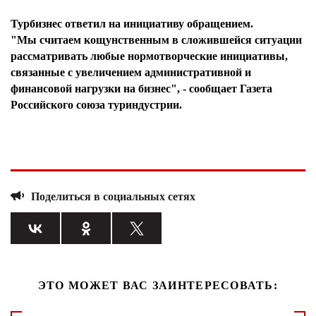
Турбизнес ответил на инициативу обращением.
"Мы считаем кощунственным в сложившейся ситуации
рассматривать любые нормотворческие инициативы,
связанные с увеличением административной и
финансовой нагрузки на бизнес", - сообщает Газета
Российского союза туриндустрии.
Поделиться в социальных сетях
ЭТО МОЖЕТ ВАС ЗАИНТЕРЕСОВАТЬ: