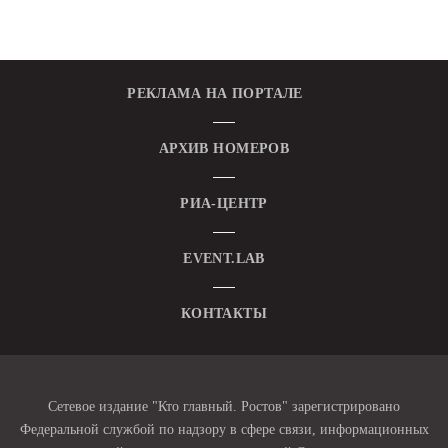
РЕКЛАМА НА ПОРТАЛЕ
АРХИВ НОМЕРОВ
РИА-ЦЕНТР
EVENT.LAB
КОНТАКТЫ
Сетевое издание "Кто главный. Ростов" зарегистрировано
Федеральной службой по надзору в сфере связи, информационных