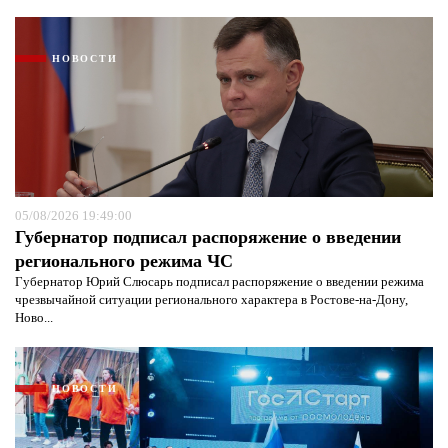
НОВОСТИ
05/08/2026 19:49:00
Губернатор подписал распоряжение о введении
регионального режима ЧС
Губернатор Юрий Слюсарь подписал распоряжение о введении режима
чрезвычайной ситуации регионального характера в Ростове-на-Дону,
Ново...
НОВОСТИ