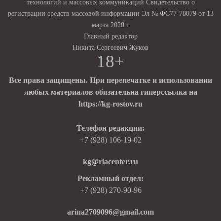
технологий и массовых коммуникаций Свидетельство о
регистрации средств массовой информации Эл № ФС77-78079 от 13
марта 2020 г
Главный редактор
Никита Сергеевич Жуков
18+
Все права защищены. При перепечатке и использовании
любых материалов обязательна гиперссылка на
https://kg-rostov.ru
Телефон редакции:
+7 (928) 106-19-02
kg@riacenter.ru
Рекламный отдел:
+7 (928) 270-90-96
arina2709096@gmail.com