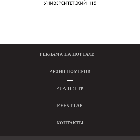
РЕКЛАМА НА ПОРТАЛЕ
АРХИВ НОМЕРОВ
РИА-ЦЕНТР
EVENT.LAB
КОНТАКТЫ