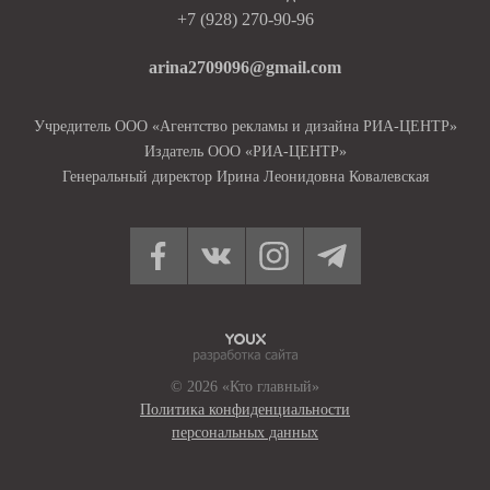
+7 (928) 270-90-96
arina2709096@gmail.com
Учредитель ООО «Агентство рекламы и дизайна РИА-ЦЕНТР»
Издатель ООО «РИА-ЦЕНТР»
Генеральный директор Ирина Леонидовна Ковалевская
© 2026 «Кто главный»
Политика конфиденциальности
персональных данных