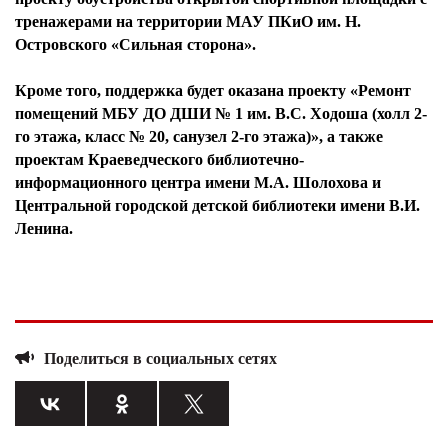
тренажерами на территории МАУ ПКиО им. Н.
Островского «Сильная сторона».
Кроме того, поддержка будет оказана проекту «Ремонт
помещений МБУ ДО ДШИ № 1 им. В.С. Ходоша (холл 2-
го этажа, класс № 20, санузел 2-го этажа)», а также
проектам Краеведческого библиотечно-
информационного центра имени М.А. Шолохова и
Центральной городской детской библиотеки имени В.И.
Ленина.
Поделиться в социальных сетях