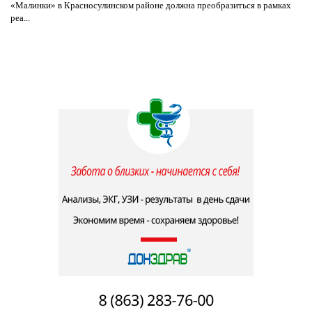
«Малинки» в Красносулинском районе должна преобразиться в рамках
реа...