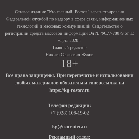
Сетевое издание "Кто главный. Ростов" зарегистрировано
Федеральной службой по надзору в сфере связи, информационных
технологий и массовых коммуникаций Свидетельство о
регистрации средств массовой информации Эл № ФС77-78079 от 13
марта 2020 г
Главный редактор
Никита Сергеевич Жуков
18+
Все права защищены. При перепечатке и использовании
любых материалов обязательна гиперссылка на
https://kg-rostov.ru
Телефон редакции:
+7 (928) 106-19-02
kg@riacenter.ru
Рекламный отдел: