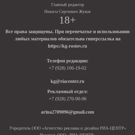
Главный редактор
Никита Сергеевич Жуков
18+
Все права защищены. При перепечатке и использовании
любых материалов обязательна гиперссылка на
https://kg-rostov.ru
Телефон редакции:
+7 (928) 106-19-02
kg@riacenter.ru
Рекламный отдел:
+7 (928) 270-90-96
arina2709096@gmail.com
Учредитель ООО «Агентство рекламы и дизайна РИА-ЦЕНТР»