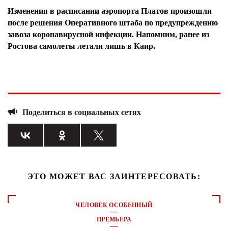
Изменения в расписании аэропорта Платов произошли
после решения Оперативного штаба по предупреждению
завоза коронавирусной инфекции. Напомним, ранее из
Ростова самолеты летали лишь в Каир.
Поделиться в социальных сетях
ЭТО МОЖЕТ ВАС ЗАИНТЕРЕСОВАТЬ:
ЧЕЛОВЕК ОСОБЕННЫЙ
ПРЕМЬЕРА