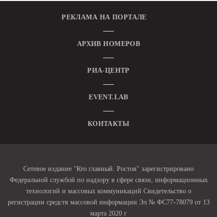
РЕКЛАМА НА ПОРТАЛЕ
АРХИВ НОМЕРОВ
РИА-ЦЕНТР
EVENT.LAB
КОНТАКТЫ
Сетевое издание "Кто главный. Ростов" зарегистрировано
Федеральной службой по надзору в сфере связи, информационных
технологий и массовых коммуникаций Свидетельство о
регистрации средств массовой информации Эл № ФС77-78079 от 13
марта 2020 г