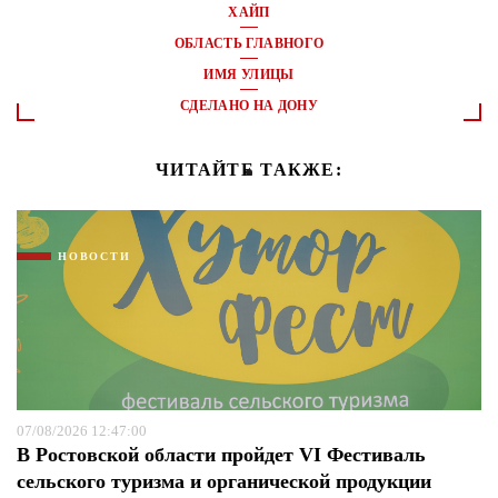
ХАЙП
ОБЛАСТЬ ГЛАВНОГО
ИМЯ УЛИЦЫ
СДЕЛАНО НА ДОНУ
ЧИТАЙТЕ ТАКЖЕ:
НОВОСТИ
07/08/2026 12:47:00
В Ростовской области пройдет VI Фестиваль
сельского туризма и органической продукции