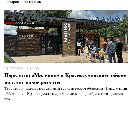
гектаров – это порядк...
НОВОСТИ
31/07/2026 18:18:00
Парк птиц «Малинки» в Красносулинском районе
получит новое развити
Территория рядом с популярным туристическим объектом «Парком птиц
«Малинки» в Красносулинском районе должна преобразиться в рамках
реа...