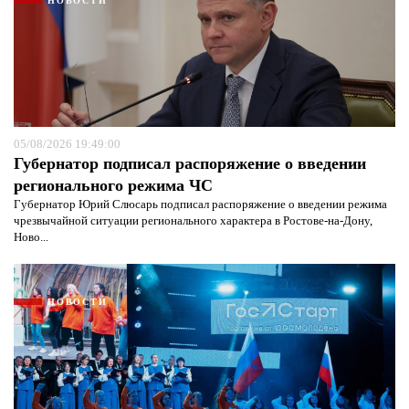
НОВОСТИ
05/08/2026 19:49:00
Губернатор подписал распоряжение о введении
регионального режима ЧС
Губернатор Юрий Слюсарь подписал распоряжение о введении режима
чрезвычайной ситуации регионального характера в Ростове-на-Дону,
Ново...
НОВОСТИ