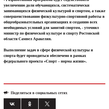
увеличению доли обучающихся, систематически
занимающихся физической культурой и спортом, а также
совершенствованию физкультурно-спортивной работы в
общеобразовательных организациях и созданию всех
необходимых условий для занятий спортом, - уточнил
министр по физической культуре и спорту Ростовской
области Самвел Аракелян.
Выполнение задач в сфере физической культуры и
спорта будет проводиться обеспечено в рамках
федерального проекта «Спорт – норма жизни».
Поделиться в социальных сетях