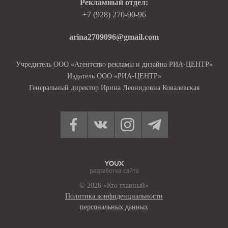
Рекламный отдел:
+7 (928) 270-90-96
arina2709096@gmail.com
Учредитель ООО «Агентство рекламы и дизайна РИА-ЦЕНТР»
Издатель ООО «РИА-ЦЕНТР»
Генеральный директор Ирина Леонидовна Ковалевская
© 2026 «Кто главный»
Политика конфиденциальности
персональных данных