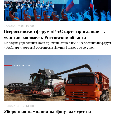
05/08/2026 01:10:00
Всероссийский форум «ГосСтарт» приглашает к
участию молодежь Ростовской области
Молодых управленцев Дона приглашают на пятый Всероссийский форум
«ГосСтарт», который состоится в Нижнем Новгороде со 2 по...
НОВОСТИ
03/08/2026 17:14:00
Уборочная кампания на Дону выходит на