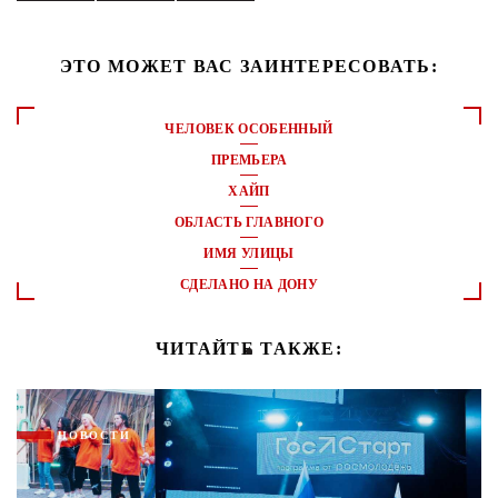
ЭТО МОЖЕТ ВАС ЗАИНТЕРЕСОВАТЬ:
ЧЕЛОВЕК ОСОБЕННЫЙ
ПРЕМЬЕРА
ХАЙП
ОБЛАСТЬ ГЛАВНОГО
ИМЯ УЛИЦЫ
СДЕЛАНО НА ДОНУ
ЧИТАЙТЕ ТАКЖЕ:
НОВОСТИ