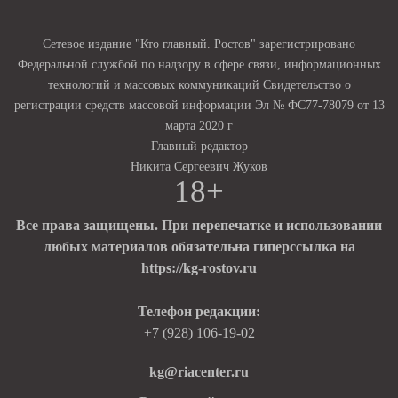
Сетевое издание "Кто главный. Ростов" зарегистрировано
Федеральной службой по надзору в сфере связи, информационных
технологий и массовых коммуникаций Свидетельство о
регистрации средств массовой информации Эл № ФС77-78079 от 13
марта 2020 г
Главный редактор
Никита Сергеевич Жуков
18+
Все права защищены. При перепечатке и использовании
любых материалов обязательна гиперссылка на
https://kg-rostov.ru
Телефон редакции:
+7 (928) 106-19-02
kg@riacenter.ru