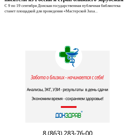
С 9 по 19 сентября Донская государственная публичная библиотека
станет площадкой для проведения «Мастерской Заха...