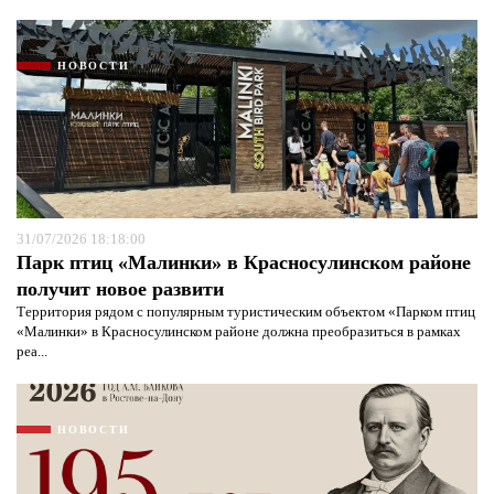
НОВОСТИ
31/07/2026 18:18:00
Парк птиц «Малинки» в Красносулинском районе
получит новое развити
Территория рядом с популярным туристическим объектом «Парком птиц
«Малинки» в Красносулинском районе должна преобразиться в рамках
реа...
НОВОСТИ