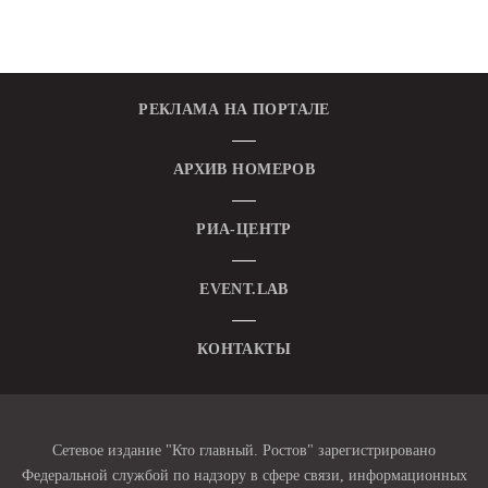
РЕКЛАМА НА ПОРТАЛЕ
АРХИВ НОМЕРОВ
РИА-ЦЕНТР
EVENT.LAB
КОНТАКТЫ
Сетевое издание "Кто главный. Ростов" зарегистрировано
Федеральной службой по надзору в сфере связи, информационных