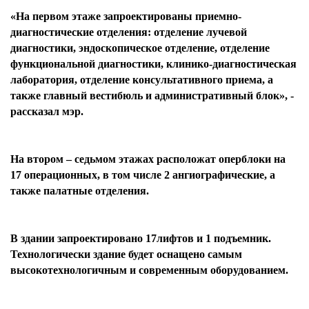
«На первом этаже запроектированы приемно-
диагностические отделения: отделение лучевой
диагностики, эндоскопическое отделение, отделение
функциональной диагностики, клинико-диагностическая
лаборатория, отделение консультативного приема, а
также главный вестибюль и административный блок», -
рассказал мэр.
На втором – седьмом этажах расположат оперблоки на
17 операционных, в том числе 2 ангиографические, а
также палатные отделения.
В здании запроектировано 17лифтов и 1 подъемник.
Технологически здание будет оснащено самым
высокотехнологичным и современным оборудованием.