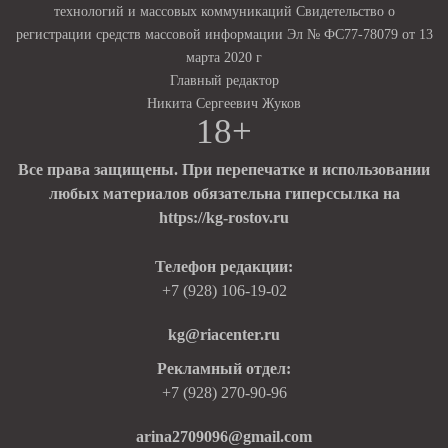
технологий и массовых коммуникаций Свидетельство о
регистрации средств массовой информации Эл № ФС77-78079 от 13
марта 2020 г
Главный редактор
Никита Сергеевич Жуков
18+
Все права защищены. При перепечатке и использовании
любых материалов обязательна гиперссылка на
https://kg-rostov.ru
Телефон редакции:
+7 (928) 106-19-02
kg@riacenter.ru
Рекламный отдел:
+7 (928) 270-90-96
arina2709096@gmail.com