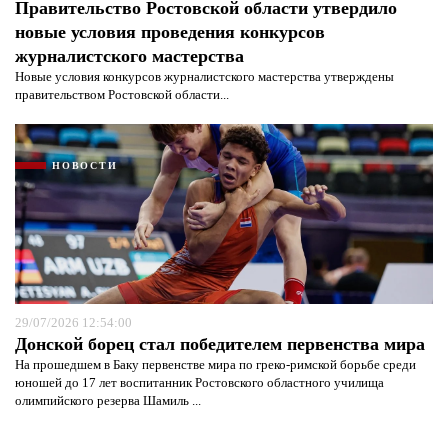
Правительство Ростовской области утвердило
новые условия проведения конкурсов
журналистского мастерства
Новые условия конкурсов журналистского мастерства утверждены
правительством Ростовской области...
НОВОСТИ
29/07/2026 12:54:00
Донской борец стал победителем первенства мира
На прошедшем в Баку первенстве мира по греко-римской борьбе среди
юношей до 17 лет воспитанник Ростовского областного училища
олимпийского резерва Шамиль ...