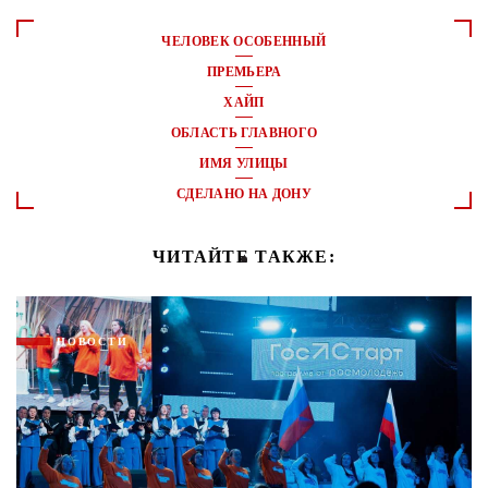
ЧЕЛОВЕК ОСОБЕННЫЙ
ПРЕМЬЕРА
ХАЙП
ОБЛАСТЬ ГЛАВНОГО
ИМЯ УЛИЦЫ
СДЕЛАНО НА ДОНУ
ЧИТАЙТЕ ТАКЖЕ:
НОВОСТИ