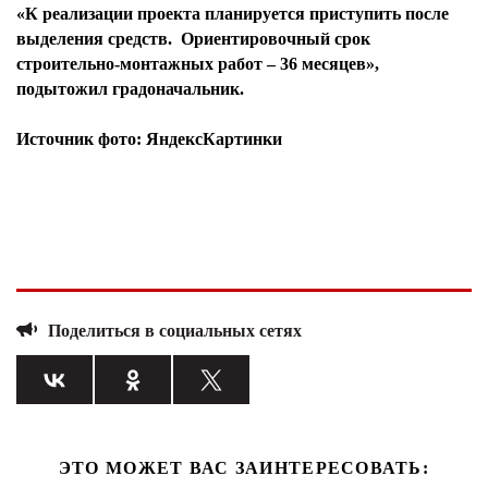
«К реализации проекта планируется приступить после
выделения средств. Ориентировочный срок
строительно-монтажных работ – 36 месяцев»,
подытожил градоначальник.
Источник фото: ЯндексКартинки
Поделиться в социальных сетях
ЭТО МОЖЕТ ВАС ЗАИНТЕРЕСОВАТЬ: