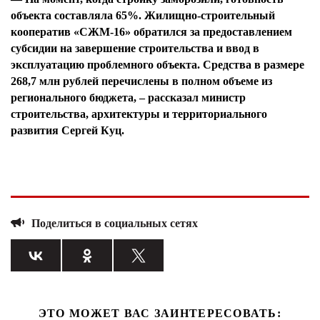
объекта составляла 65%. Жилищно-строительный
кооператив «СЖМ-16» обратился за предоставлением
субсидии на завершение строительства и ввод в
эксплуатацию проблемного объекта. Средства в размере
268,7 млн рублей перечислены в полном объеме из
регионального бюджета, – рассказал министр
строительства, архитектуры и территориального
развития Сергей Куц.
Поделиться в социальных сетях
ЭТО МОЖЕТ ВАС ЗАИНТЕРЕСОВАТЬ: