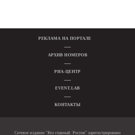
РЕКЛАМА НА ПОРТАЛЕ
АРХИВ НОМЕРОВ
РИА-ЦЕНТР
EVENT.LAB
КОНТАКТЫ
Сетевое издание "Кто главный. Ростов" зарегистрировано