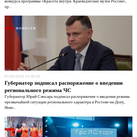
конкурса программы «Красота внутри. Краеведческие музеи России»,
ор...
НОВОСТИ
05/08/2026 19:49:00
Губернатор подписал распоряжение о введении
регионального режима ЧС
Губернатор Юрий Слюсарь подписал распоряжение о введении режима
чрезвычайной ситуации регионального характера в Ростове-на-Дону,
Ново...
НОВОСТИ