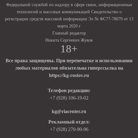
Федеральной службой по надзору в сфере связи, информационных
технологий и массовых коммуникаций Свидетельство о
регистрации средств массовой информации Эл № ФС77-78079 от 13
марта 2020 г
Главный редактор
Никита Сергеевич Жуков
18+
Все права защищены. При перепечатке и использовании
любых материалов обязательна гиперссылка на
https://kg-rostov.ru
Телефон редакции:
+7 (928) 106-19-02
kg@riacenter.ru
Рекламный отдел:
+7 (928) 270-90-96