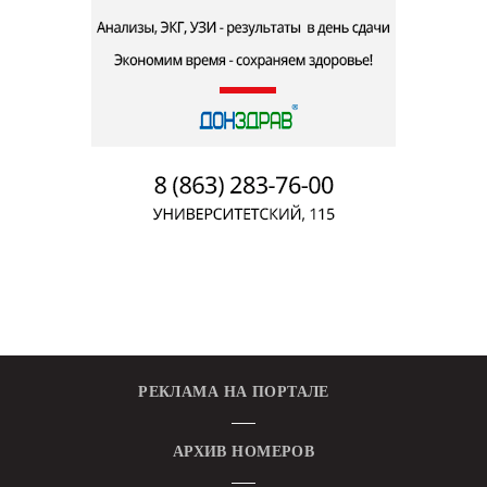
РЕКЛАМА НА ПОРТАЛЕ
АРХИВ НОМЕРОВ