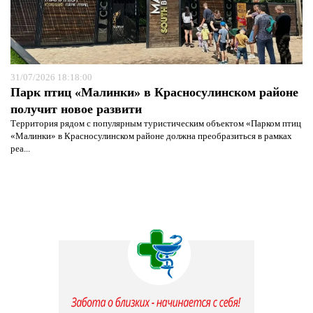
31/07/2026 18:18:00
Парк птиц «Малинки» в Красносулинском районе
получит новое развити
Территория рядом с популярным туристическим объектом «Парком птиц
«Малинки» в Красносулинском районе должна преобразиться в рамках
реа...