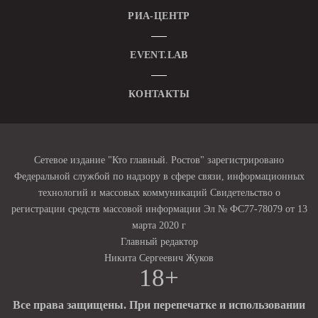
РИА-ЦЕНТР
EVENT.LAB
КОНТАКТЫ
Сетевое издание "Кто главный. Ростов" зарегистрировано
Федеральной службой по надзору в сфере связи, информационных
технологий и массовых коммуникаций Свидетельство о
регистрации средств массовой информации Эл № ФС77-78079 от 13
марта 2020 г
Главный редактор
Никита Сергеевич Жуков
18+
Все права защищены. При перепечатке и использовании