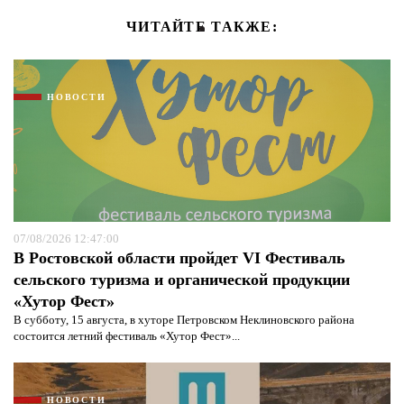
ЧИТАЙТЕ ТАКЖЕ:
НОВОСТИ
07/08/2026 12:47:00
В Ростовской области пройдет VI Фестиваль
сельского туризма и органической продукции
«Хутор Фест»
В субботу, 15 августа, в хуторе Петровском Неклиновского района
состоится летний фестиваль «Хутор Фест»...
НОВОСТИ