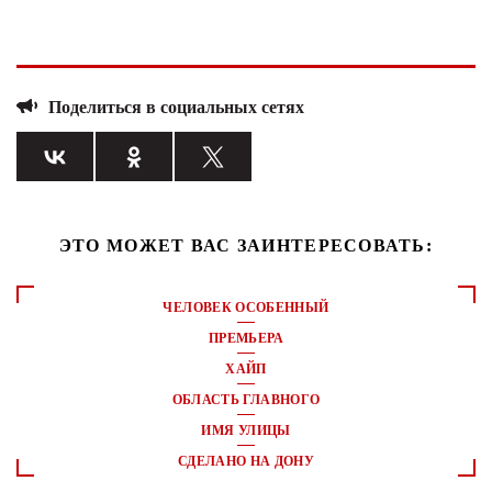
Поделиться в социальных сетях
ЭТО МОЖЕТ ВАС ЗАИНТЕРЕСОВАТЬ:
ЧЕЛОВЕК ОСОБЕННЫЙ
ПРЕМЬЕРА
ХАЙП
ОБЛАСТЬ ГЛАВНОГО
ИМЯ УЛИЦЫ
СДЕЛАНО НА ДОНУ