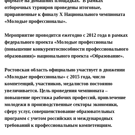
формате на домашних площадках. В рамках
отборочных турниров проведены итоговые,
приравненные к финалу X Национального чемпионата
«Молодые профессионалы».
Мероприятие проводится ежегодно с 2012 года в рамках
федерального проекта «Молодые профессионалы
(повышение конкурентоспособности профессионального
образования)» национального проекта «Образование».
Ростовская область официально участвует в движении
«Молодые профессионалы» с 2015 года, число
компетенций, участников, медалистов постоянно
увеличивается. Цель проведения чемпионата –
повышение престижа рабочих профессий, привлечение
молодежи в производственные секторы экономики,
сферу услуг, совершенствование образовательных
программ с учетом российских и международных
требований к профессиональным компетенциям.