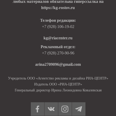
любых материалов обязательна гиперссылка на
https://kg-rostov.ru
Телефон редакции:
+7 (928) 106-19-02
kg@riacenter.ru
Рекламный отдел:
+7 (928) 270-90-96
arina2709096@gmail.com
Учредитель ООО «Агентство рекламы и дизайна РИА-ЦЕНТР»
Издатель ООО «РИА-ЦЕНТР»
Генеральный директор Ирина Леонидовна Ковалевская