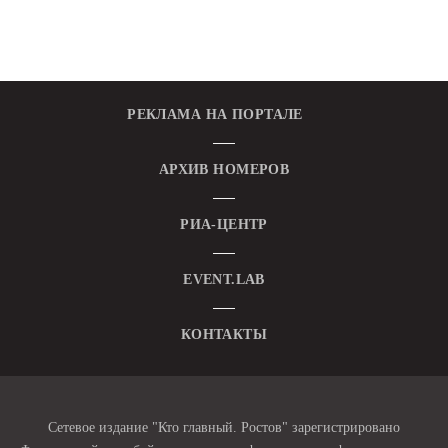
РЕКЛАМА НА ПОРТАЛЕ
АРХИВ НОМЕРОВ
РИА-ЦЕНТР
EVENT.LAB
КОНТАКТЫ
Сетевое издание "Кто главный. Ростов" зарегистрировано