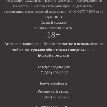
Федеральной службой по надзору в сфере связи, информационных
технологий и массовых коммуникаций Свидетельство о
регистрации средств массовой информации Эл № ФС77-78079 от 13
марта 2020 г
Главный редактор
Никита Сергеевич Жуков
18+
Все права защищены. При перепечатке и использовании
любых материалов обязательна гиперссылка на
https://kg-rostov.ru
Телефон редакции:
+7 (928) 106-19-02
kg@riacenter.ru
Рекламный отдел:
+7 (928) 270-90-96