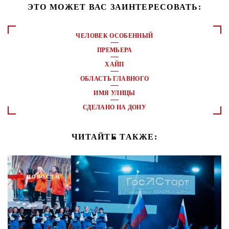
ЭТО МОЖЕТ ВАС ЗАИНТЕРЕСОВАТЬ:
ЧЕЛОВЕК ОСОБЕННЫЙ
ПРЕМЬЕРА
ХАЙП
ОБЛАСТЬ ГЛАВНОГО
ИМЯ УЛИЦЫ
СДЕЛАНО НА ДОНУ
ЧИТАЙТЕ ТАКЖЕ:
НОВОСТИ