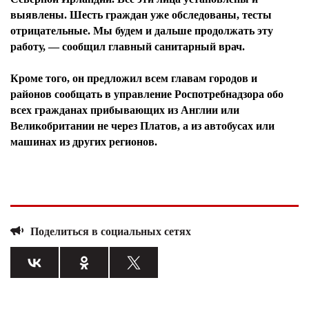
выявлены. Шесть граждан уже обследованы, тесты
отрицательные. Мы будем и дальше продолжать эту
работу, — сообщил главный санитарный врач.
Кроме того, он предложил всем главам городов и
районов сообщать в управление Роспотребнадзора обо
всех гражданах прибывающих из Англии или
Великобритании не через Платов, а из автобусах или
машинах из других регионов.
Поделиться в социальных сетях