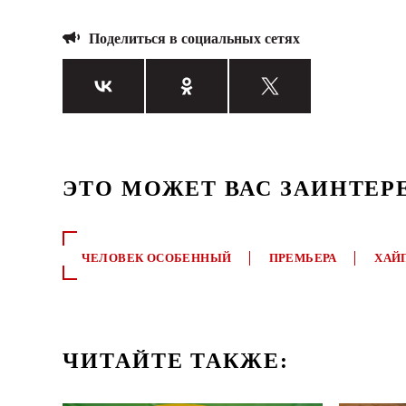
Поделиться в социальных сетях
ЭТО МОЖЕТ ВАС ЗАИНТЕР
ЧЕЛОВЕК ОСОБЕННЫЙ
ПРЕМЬЕРА
ХАЙ
ЧИТАЙТЕ ТАКЖЕ: