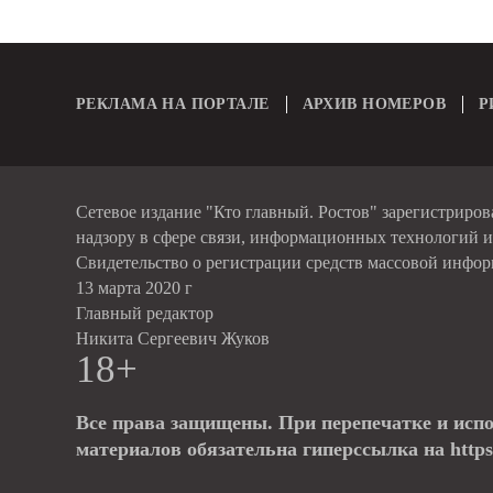
РЕКЛАМА НА ПОРТАЛЕ
АРХИВ НОМЕРОВ
Р
Сетевое издание "Кто главный. Ростов" зарегистриро
надзору в сфере связи, информационных технологий 
Свидетельство о регистрации средств массовой инфо
13 марта 2020 г
Главный редактор
Никита Сергеевич Жуков
18+
Все права защищены. При перепечатке и исп
материалов обязательна гиперссылка на https: