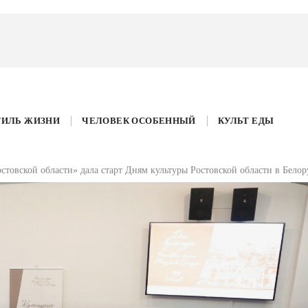
ТИЛЬ ЖИЗНИ
ЧЕЛОВЕК ОСОБЕННЫЙ
КУЛЬТ ЕДЫ
стовской области» дала старт Дням культуры Ростовской области в Бело