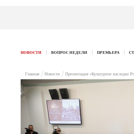
НОВОСТИ
ВОПРОС НЕДЕЛИ
ПРЕМЬЕРА
С
Главная
Новости
Презентация «Культурное наследие Ро