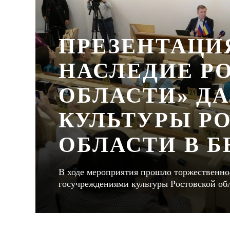
ПРЕЗЕНТАЦИ
НАСЛЕДИЕ Р
ОБЛАСТИ» ДА
КУЛЬТУРЫ Р
ОБЛАСТИ В 
В ходе мероприятия прошло торжественно
госучреждениями культуры Ростовской об