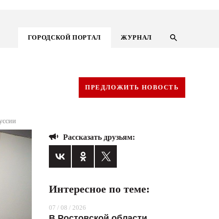
ГОРОДСКОЙ ПОРТАЛ
ЖУРНАЛ
ПРЕДЛОЖИТЬ НОВОСТЬ
руссии
Рассказать друзьям:
Интересное по теме:
ГОРОДСКОЙ ПОРТАЛ
07 / 08 / 2026
НОВОСТИ
В Ростовской области