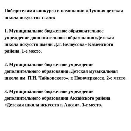
Победителями конкурса в номинации «Лучшая детская
школа искусств» стали:
1. Муниципальное бюджетное образовательное
учреждение дополнительного образования«Детская
школа искусств имени Д.Г. Белоусова» Каменского
района, 1-е место.
2. Муниципальное бюджетное учреждение
дополнительного образования«Детская музыкальная
школа им. П.И. Чайковского», г. Новочеркасск, 2-е место.
3. Муниципальное бюджетное учреждение
дополнительного образования Аксайского района
«Детская школа искусств г. Аксая», 3-е место.