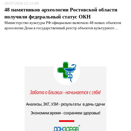
29/07/2026 12:12:00
48 памятников археологии Ростовской области
получили федеральный статус ОКН
Министерство культуры РФ официально включило 48 новых объектов
археологии Дона в государственный реестр объектов культурного ...