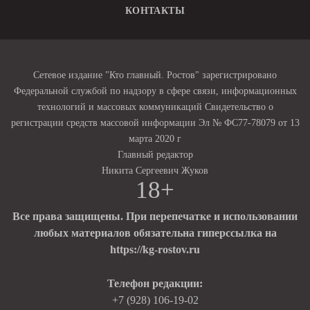
КОНТАКТЫ
Сетевое издание "Кто главный. Ростов" зарегистрировано
Федеральной службой по надзору в сфере связи, информационных
технологий и массовых коммуникаций Свидетельство о
регистрации средств массовой информации Эл № ФС77-78079 от 13
марта 2020 г
Главный редактор
Никита Сергеевич Жуков
18+
Все права защищены. При перепечатке и использовании
любых материалов обязательна гиперссылка на
https://kg-rostov.ru
Телефон редакции:
+7 (928) 106-19-02