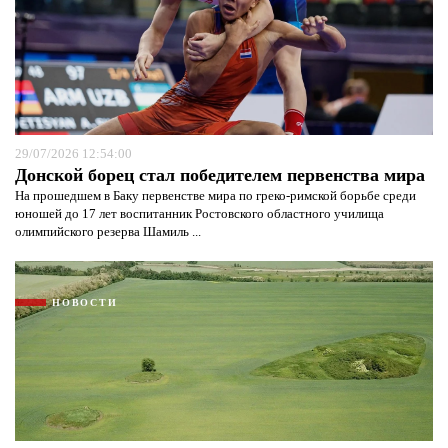
29/07/2026 12:54:00
Донской борец стал победителем первенства мира
На прошедшем в Баку первенстве мира по греко-римской борьбе среди
юношей до 17 лет воспитанник Ростовского областного училища
олимпийского резерва Шамиль ...
НОВОСТИ