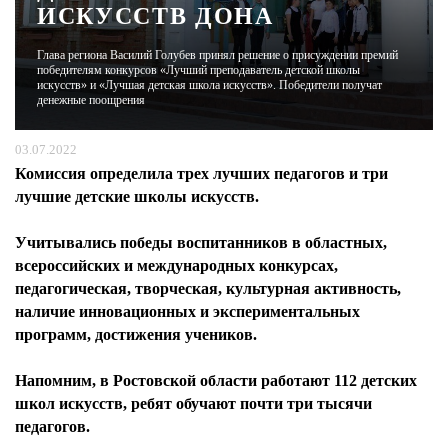
ИСКУССТВ ДОНА
ЖУРНАЛ
Глава региона Василий Голубев принял решение о присуждении премий
победителям конкурсов «Лучший преподаватель детской школы
искусств» и «Лучшая детская школа искусств». Победители получат
денежные поощрения
03.07.2022
Комиссия определила трех лучших педагогов и три
лучшие детские школы искусств.
Учитывались победы воспитанников в областных,
всероссийских и международных конкурсах,
педагогическая, творческая, культурная активность,
наличие инновационных и экспериментальных
программ, достижения учеников.
Напомним, в Ростовской области работают 112 детских
школ искусств, ребят обучают почти три тысячи
педагогов.