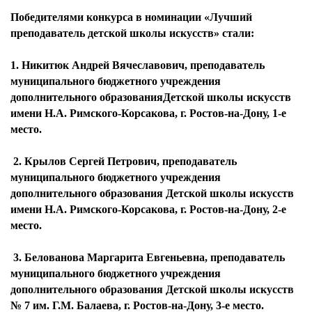
Победителями конкурса в номинации
«Лучший
преподаватель детской школы искусств» стали:
1. Никитюк Андрей Вячеславович, преподаватель
муниципального бюджетного учреждения
дополнительного образованияДетской школы искусств
имени Н.А. Римского-Корсакова, г. Ростов-на-Дону, 1-е
место.
2. Крылов Сергей Петрович, преподаватель
муниципального бюджетного учреждения
дополнительного образования Детской школы искусств
имени Н.А. Римского-Корсакова, г. Ростов-на-Дону, 2-е
место.
3. Белованова Маргарита Евгеньевна, преподаватель
муниципального бюджетного учреждения
дополнительного образования Детской школы искусств
№ 7 им. Г.М. Балаева, г. Ростов-на-Дону, 3-е место.