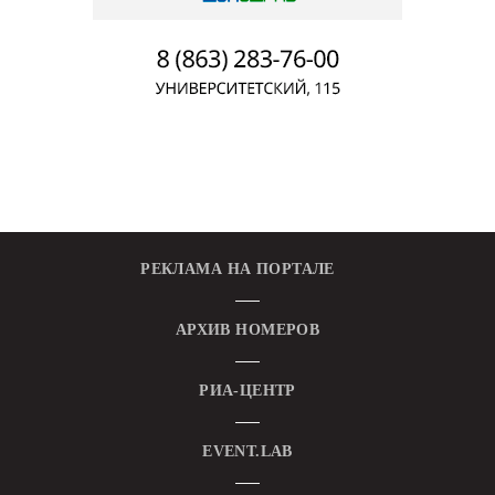
РЕКЛАМА НА ПОРТАЛЕ
АРХИВ НОМЕРОВ
РИА-ЦЕНТР
EVENT.LAB