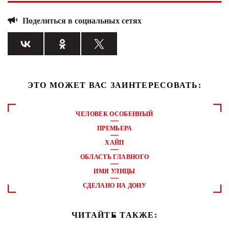
Поделиться в социальных сетях
ЭТО МОЖЕТ ВАС ЗАИНТЕРЕСОВАТЬ:
ЧЕЛОВЕК ОСОБЕННЫЙ
ПРЕМЬЕРА
ХАЙП
ОБЛАСТЬ ГЛАВНОГО
ИМЯ УЛИЦЫ
СДЕЛАНО НА ДОНУ
ЧИТАЙТЕ ТАКЖЕ: