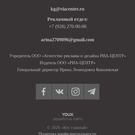
kg@riacenter.ru
Рекламный отдел:
+7 (928) 270-90-96
arina2709096@gmail.com
Учредитель ООО «Агентство рекламы и дизайна РИА-ЦЕНТР»
Издатель ООО «РИА-ЦЕНТР»
Генеральный директор Ирина Леонидовна Ковалевская
© 2026 «Кто главный»
Политика конфиденциальности