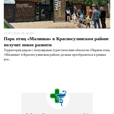
31/07/2026 18:18:00
Парк птиц «Малинки» в Красносулинском районе
получит новое развити
Территория рядом с популярным туристическим объектом «Парком птиц
«Малинки» в Красносулинском районе должна преобразиться в рамках
реа...