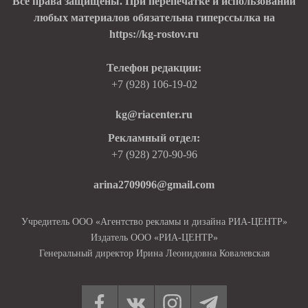
Все права защищены. При перепечатке и использовании
любых материалов обязательна гиперссылка на
https://kg-rostov.ru
Телефон редакции:
+7 (928) 106-19-02
kg@riacenter.ru
Рекламный отдел:
+7 (928) 270-90-96
arina2709096@gmail.com
Учредитель ООО «Агентство рекламы и дизайна РИА-ЦЕНТР»
Издатель ООО «РИА-ЦЕНТР»
Генеральный директор Ирина Леонидовна Ковалевская