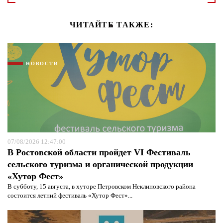
ЧИТАЙТЕ ТАКЖЕ:
НОВОСТИ
07/08/2026 12:47:00
В Ростовской области пройдет VI Фестиваль
сельского туризма и органической продукции
«Хутор Фест»
В субботу, 15 августа, в хуторе Петровском Неклиновского района
состоится летний фестиваль «Хутор Фест»...