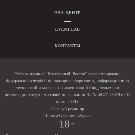
РИА-ЦЕНТР
EVENT.LAB
КОНТАКТЫ
Сетевое издание "Кто главный. Ростов" зарегистрировано
Федеральной службой по надзору в сфере связи, информационных
технологий и массовых коммуникаций Свидетельство о
регистрации средств массовой информации Эл № ФС77-78079 от 13
марта 2020 г
Главный редактор
Никита Сергеевич Жуков
18+