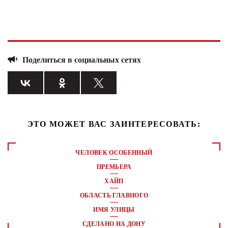
Поделиться в социальных сетях
ЭТО МОЖЕТ ВАС ЗАИНТЕРЕСОВАТЬ:
ЧЕЛОВЕК ОСОБЕННЫЙ
ПРЕМЬЕРА
ХАЙП
ОБЛАСТЬ ГЛАВНОГО
ИМЯ УЛИЦЫ
СДЕЛАНО НА ДОНУ