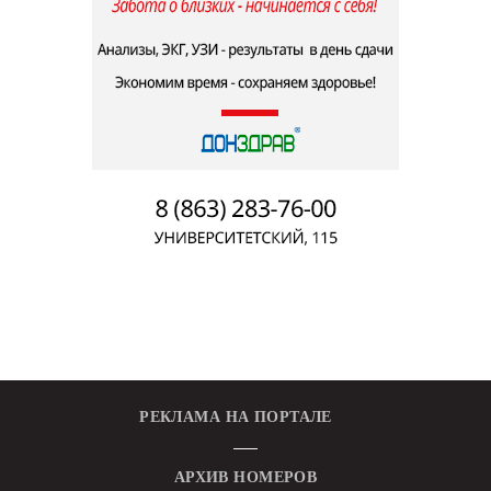
РЕКЛАМА НА ПОРТАЛЕ
АРХИВ НОМЕРОВ