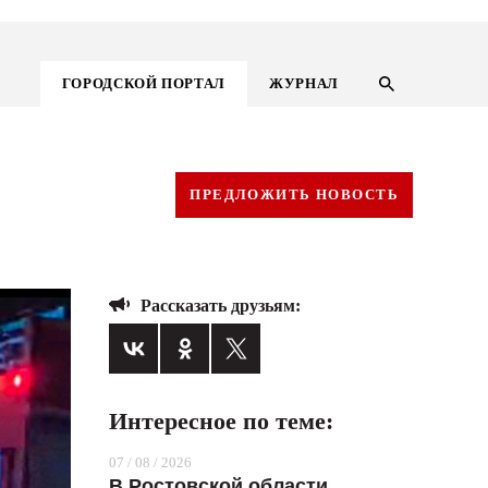
ГОРОДСКОЙ ПОРТАЛ
ЖУРНАЛ
ПРЕДЛОЖИТЬ НОВОСТЬ
Рассказать друзьям:
Интересное по теме:
ГОРОДСКОЙ ПОРТАЛ
07 / 08 / 2026
НОВОСТИ
В Ростовской области