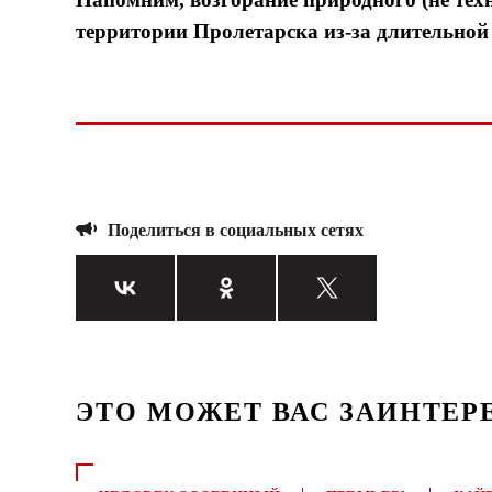
территории Пролетарска из-за длительной
Поделиться в социальных сетях
ЭТО МОЖЕТ ВАС ЗАИНТЕР