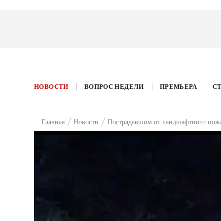
НОВОСТИ
ВОПРОС НЕДЕЛИ
ПРЕМЬЕРА
С
Главная
Новости
Пострадавшим от ландшафтного пожа