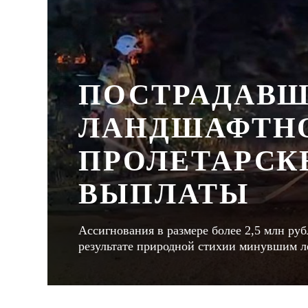
ПОСТРАДАВШ
ЛАНДШАФТНО
ПРОЛЕТАРСК
ВЫПЛАТЫ
Ассигнования в размере более 2,5 млн ру
результате природной стихии минувшим л