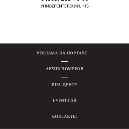
РЕКЛАМА НА ПОРТАЛЕ
АРХИВ НОМЕРОВ
РИА-ЦЕНТР
EVENT.LAB
КОНТАКТЫ