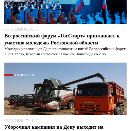
05/08/2026 01:10:00
Всероссийский форум «ГосСтарт» приглашает к
участию молодежь Ростовской области
Молодых управленцев Дона приглашают на пятый Всероссийский форум
«ГосСтарт», который состоится в Нижнем Новгороде со 2 по...
НОВОСТИ
03/08/2026 17:14:00
Уборочная кампания на Дону выходит на