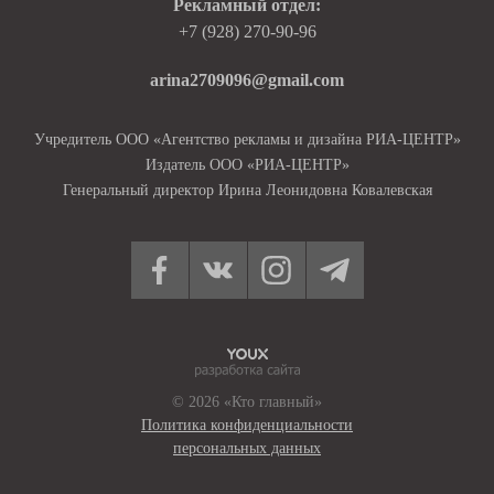
Рекламный отдел:
+7 (928) 270-90-96
arina2709096@gmail.com
Учредитель ООО «Агентство рекламы и дизайна РИА-ЦЕНТР»
Издатель ООО «РИА-ЦЕНТР»
Генеральный директор Ирина Леонидовна Ковалевская
© 2026 «Кто главный»
Политика конфиденциальности
персональных данных