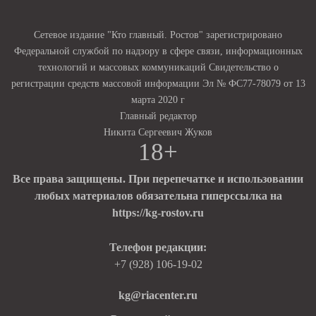
Сетевое издание "Кто главный. Ростов" зарегистрировано
Федеральной службой по надзору в сфере связи, информационных
технологий и массовых коммуникаций Свидетельство о
регистрации средств массовой информации Эл № ФС77-78079 от 13
марта 2020 г
Главный редактор
Никита Сергеевич Жуков
18+
Все права защищены. При перепечатке и использовании
любых материалов обязательна гиперссылка на
https://kg-rostov.ru
Телефон редакции:
+7 (928) 106-19-02
kg@riacenter.ru