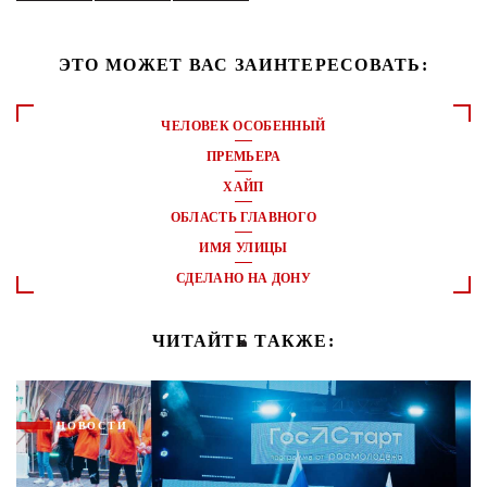
ЭТО МОЖЕТ ВАС ЗАИНТЕРЕСОВАТЬ:
ЧЕЛОВЕК ОСОБЕННЫЙ
ПРЕМЬЕРА
ХАЙП
ОБЛАСТЬ ГЛАВНОГО
ИМЯ УЛИЦЫ
СДЕЛАНО НА ДОНУ
ЧИТАЙТЕ ТАКЖЕ:
НОВОСТИ