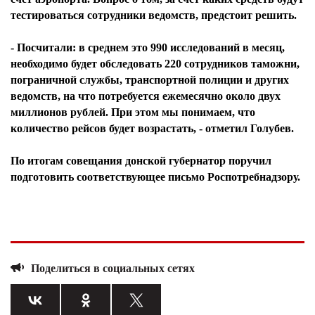
тестироваться сотрудники ведомств, предстоит решить.
- Посчитали: в среднем это 990 исследований в месяц,
необходимо будет обследовать 220 сотрудников таможни,
пограничной службы, транспортной полиции и других
ведомств, на что потребуется ежемесячно около двух
миллионов рублей. При этом мы понимаем, что
количество рейсов будет возрастать, - отметил Голубев.
По итогам совещания донской губернатор поручил
подготовить соответствующее письмо Роспотребнадзору.
Поделиться в социальных сетях