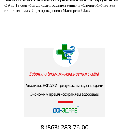
С 9 по 19 сентября Донская государственная публичная библиотека
станет площадкой для проведения «Мастерской Заха...