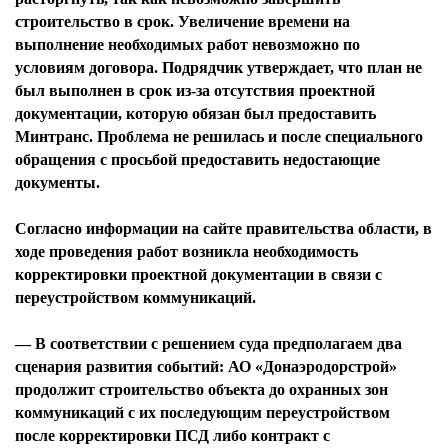
строительство в срок. Увеличение времени на
выполнение необходимых работ невозможно по
условиям договора. Подрядчик утверждает, что план не
был выполнен в срок из-за отсутствия проектной
документации, которую обязан был предоставить
Минтранс. Проблема не решилась и после специального
обращения с просьбой предоставить недостающие
документы.
Согласно информации на сайте правительства области, в
ходе проведения работ возникла необходимость
корректировки проектной документации в связи с
переустройством коммуникаций.
— В соответствии с решением суда предполагаем два
сценария развития событий: АО «Донаэродорстрой»
продолжит строительство объекта до охранных зон
коммуникаций с их последующим переустройством
после корректировки ПСД либо контракт с