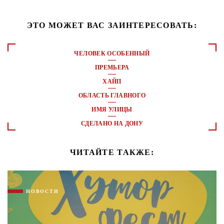
ЭТО МОЖЕТ ВАС ЗАИНТЕРЕСОВАТЬ:
ЧЕЛОВЕК ОСОБЕННЫЙ
ПРЕМЬЕРА
ХАЙП
ОБЛАСТЬ ГЛАВНОГО
ИМЯ УЛИЦЫ
СДЕЛАНО НА ДОНУ
ЧИТАЙТЕ ТАКЖЕ:
НОВОСТИ