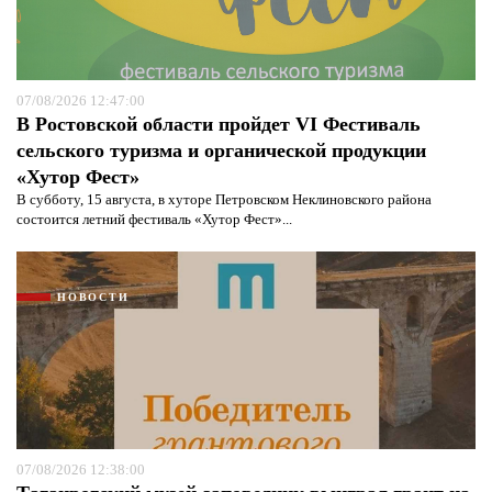
07/08/2026 12:47:00
В Ростовской области пройдет VI Фестиваль
сельского туризма и органической продукции
«Хутор Фест»
В субботу, 15 августа, в хуторе Петровском Неклиновского района
состоится летний фестиваль «Хутор Фест»...
НОВОСТИ
07/08/2026 12:38:00