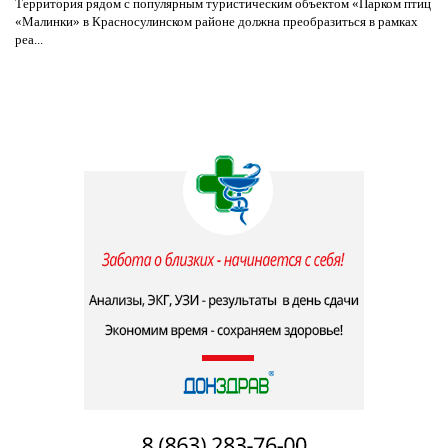
Территория рядом с популярным туристическим объектом «Парком птиц
«Малинки» в Красносулинском районе должна преобразиться в рамках
реа...