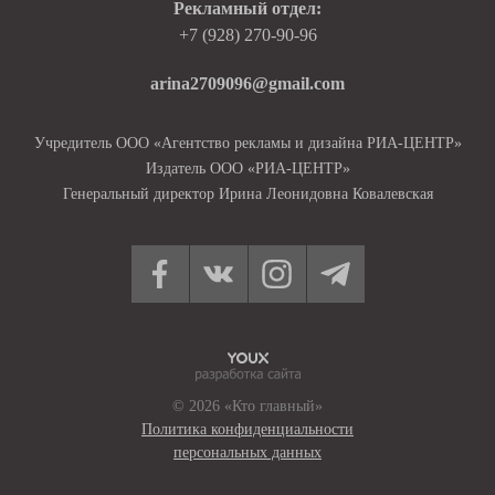
Рекламный отдел:
+7 (928) 270-90-96
arina2709096@gmail.com
Учредитель ООО «Агентство рекламы и дизайна РИА-ЦЕНТР»
Издатель ООО «РИА-ЦЕНТР»
Генеральный директор Ирина Леонидовна Ковалевская
© 2026 «Кто главный»
Политика конфиденциальности
персональных данных