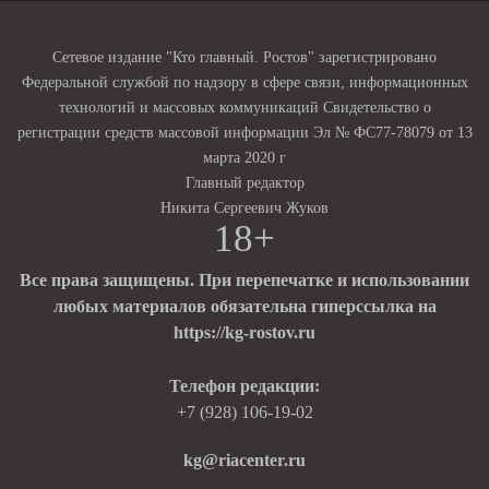
Сетевое издание "Кто главный. Ростов" зарегистрировано
Федеральной службой по надзору в сфере связи, информационных
технологий и массовых коммуникаций Свидетельство о
регистрации средств массовой информации Эл № ФС77-78079 от 13
марта 2020 г
Главный редактор
Никита Сергеевич Жуков
18+
Все права защищены. При перепечатке и использовании
любых материалов обязательна гиперссылка на
https://kg-rostov.ru
Телефон редакции:
+7 (928) 106-19-02
kg@riacenter.ru