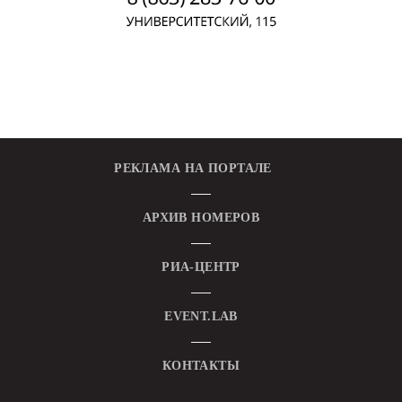
РЕКЛАМА НА ПОРТАЛЕ
АРХИВ НОМЕРОВ
РИА-ЦЕНТР
EVENT.LAB
КОНТАКТЫ