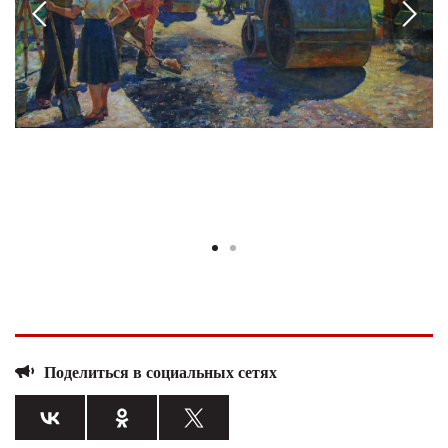
Поделиться в социальных сетях