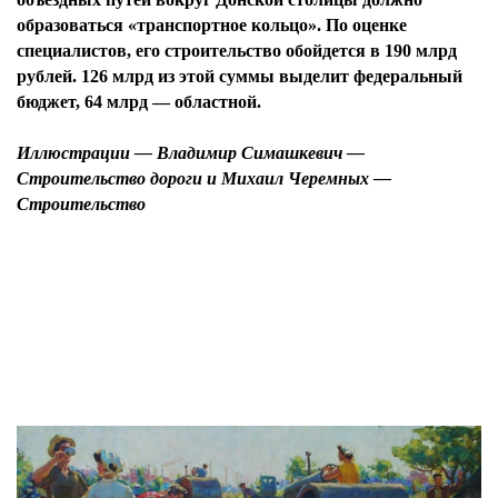
образоваться «транспортное кольцо». По оценке
специалистов, его строительство обойдется в 190 млрд
рублей. 126 млрд из этой суммы выделит федеральный
бюджет, 64 млрд — областной.
Иллюстрации — Владимир Симашкевич —
Строительство дороги и Михаил Черемных —
Строительство