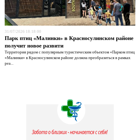
31/07/2026 18:18:00
Парк птиц «Малинки» в Красносулинском районе
получит новое развити
Территория рядом с популярным туристическим объектом «Парком птиц
«Малинки» в Красносулинском районе должна преобразиться в рамках
реа...