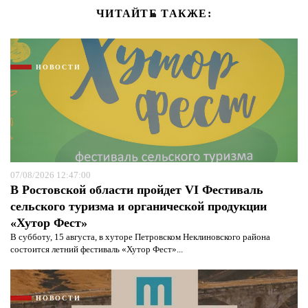
ЧИТАЙТЕ ТАКЖЕ:
НОВОСТИ
07/08/2026 12:47:00
В Ростовской области пройдет VI Фестиваль
сельского туризма и органической продукции
«Хутор Фест»
В субботу, 15 августа, в хуторе Петровском Неклиновского района
состоится летний фестиваль «Хутор Фест»...
НОВОСТИ