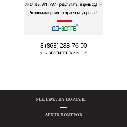
РЕКЛАМА НА ПОРТАЛЕ
АРХИВ НОМЕРОВ