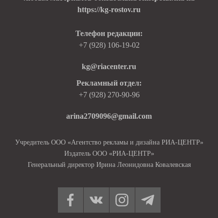
https://kg-rostov.ru
Телефон редакции:
+7 (928) 106-19-02
kg@riacenter.ru
Рекламный отдел:
+7 (928) 270-90-96
arina2709096@gmail.com
Учредитель ООО «Агентство рекламы и дизайна РИА-ЦЕНТР»
Издатель ООО «РИА-ЦЕНТР»
Генеральный директор Ирина Леонидовна Ковалевская