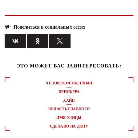
Поделиться в социальных сетях
ЭТО МОЖЕТ ВАС ЗАИНТЕРЕСОВАТЬ:
ЧЕЛОВЕК ОСОБЕННЫЙ
ПРЕМЬЕРА
ХАЙП
ОБЛАСТЬ ГЛАВНОГО
ИМЯ УЛИЦЫ
СДЕЛАНО НА ДОНУ