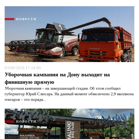
НОВОСТИ
03/08/2026 17:14:00
Уборочная кампания на Дону выходит на
финишную прямую
Уборочная кампания – на завершающей стадии. Об этом сообщил
губернатор Юрий Слюсарь. На данный момент обмолочено 2,9 миллиона
гектаров – это порядк...
НОВОСТИ