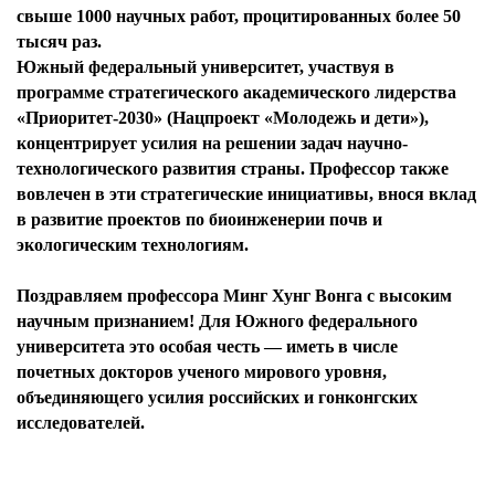
свыше 1000 научных работ, процитированных более 50
тысяч раз.
Южный федеральный университет, участвуя в
программе стратегического академического лидерства
«Приоритет-2030» (Нацпроект «Молодежь и дети»),
концентрирует усилия на решении задач научно-
технологического развития страны. Профессор также
вовлечен в эти стратегические инициативы, внося вклад
в развитие проектов по биоинженерии почв и
экологическим технологиям.
Поздравляем профессора Минг Хунг Вонга с высоким
научным признанием! Для Южного федерального
университета это особая честь — иметь в числе
почетных докторов ученого мирового уровня,
объединяющего усилия российских и гонконгских
исследователей.