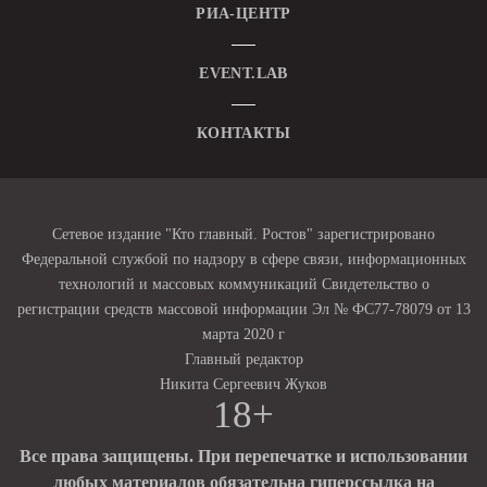
РИА-ЦЕНТР
EVENT.LAB
КОНТАКТЫ
Сетевое издание "Кто главный. Ростов" зарегистрировано
Федеральной службой по надзору в сфере связи, информационных
технологий и массовых коммуникаций Свидетельство о
регистрации средств массовой информации Эл № ФС77-78079 от 13
марта 2020 г
Главный редактор
Никита Сергеевич Жуков
18+
Все права защищены. При перепечатке и использовании
любых материалов обязательна гиперссылка на