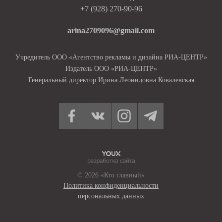
+7 (928) 270-90-96
arina2709096@gmail.com
Учредитель ООО «Агентство рекламы и дизайна РИА-ЦЕНТР»
Издатель ООО «РИА-ЦЕНТР»
Генеральный директор Ирина Леонидовна Ковалевская
© 2026 «Кто главный»
Политика конфиденциальности
персональных данных