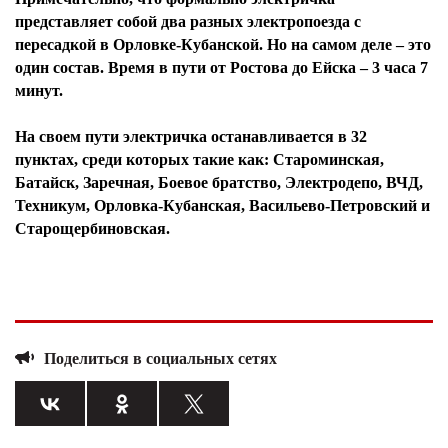
представляет собой два разных электропоезда с
пересадкой в Орловке-Кубанской. Но на самом деле – это
один состав. Время в пути от Ростова до Ейска – 3 часа 7
минут.
На своем пути электричка останавливается в 32
пунктах, среди которых такие как: Староминская,
Батайск, Заречная, Боевое братство, Электродепо, ВЧД,
Техникум, Орловка-Кубанская, Васильево-Петровский и
Старощербиновская.
Поделиться в социальных сетях