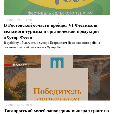
07/08/2026 12:47:00
В Ростовской области пройдет VI Фестиваль
сельского туризма и органической продукции
«Хутор Фест»
В субботу, 15 августа, в хуторе Петровском Неклиновского района
состоится летний фестиваль «Хутор Фест»...
НОВОСТИ
07/08/2026 12:38:00
Таганрогский музей-заповедник выиграл грант на