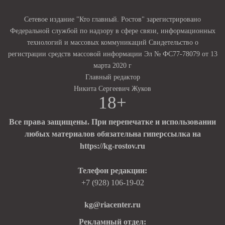
Сетевое издание "Кто главный. Ростов" зарегистрировано
Федеральной службой по надзору в сфере связи, информационных
технологий и массовых коммуникаций Свидетельство о
регистрации средств массовой информации Эл № ФС77-78079 от 13
марта 2020 г
Главный редактор
Никита Сергеевич Жуков
18+
Все права защищены. При перепечатке и использовании
любых материалов обязательна гиперссылка на
https://kg-rostov.ru
Телефон редакции:
+7 (928) 106-19-02
kg@riacenter.ru
Рекламный отдел: