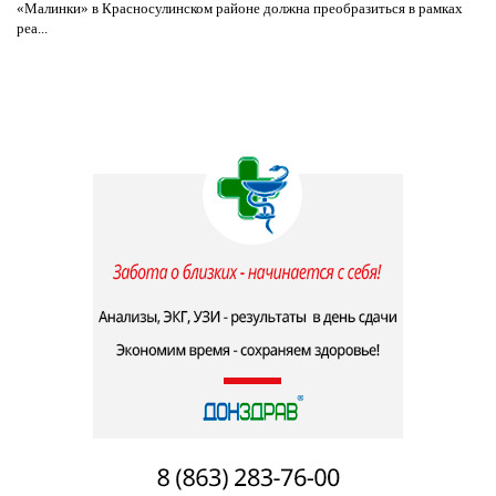
«Малинки» в Красносулинском районе должна преобразиться в рамках
реа...