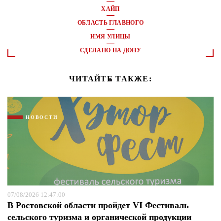
ХАЙП
ОБЛАСТЬ ГЛАВНОГО
ИМЯ УЛИЦЫ
СДЕЛАНО НА ДОНУ
ЧИТАЙТЕ ТАКЖЕ:
НОВОСТИ
07/08/2026 12:47:00
В Ростовской области пройдет VI Фестиваль
сельского туризма и органической продукции