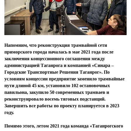
Напомним, что реконструкция трамвайной сети
приморского города началась в мае 2021 года после
заключения концессионного соглашения между
администрацией Таганрога и компанией «Синара –
Городские Транспортные Решения Таганрог». По
условиям концессии предприятие заменило трамвайные
пути длиной 45 км, установило 102 остановочных
павильона, закупило 50 современных трамваев и
реконструировало восемь тяговых подстанций.
Завершить все работы по проекту планируется в 2023
году.
Помимо этого, летом 2021 года команда «Таганрогского