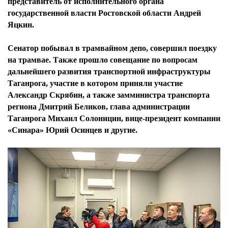
представитель от исполнительного органа
государственной власти Ростовской области Андрей
Яцкин.
Сенатор побывал в трамвайном депо, совершил поездку
на трамвае. Также прошло совещание по вопросам
дальнейшего развития транспортной инфраструктуры
Таганрога, участие в котором приняли участие
Александр Скрябин, а также замминистра транспорта
региона Дмитрий Беликов, глава администрации
Таганрога Михаил Солоницин, вице-президент компании
«Синара» Юрий Осинцев и другие.