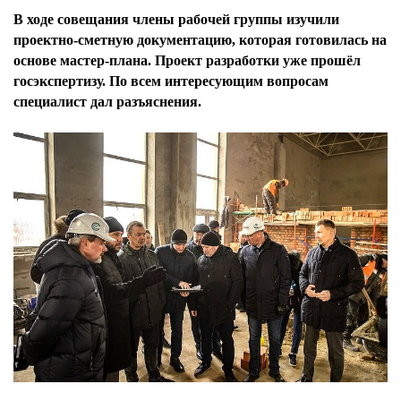
В ходе совещания члены рабочей группы изучили
проектно-сметную документацию, которая готовилась на
основе мастер-плана. Проект разработки уже прошёл
госэкспертизу. По всем интересующим вопросам
специалист дал разъяснения.