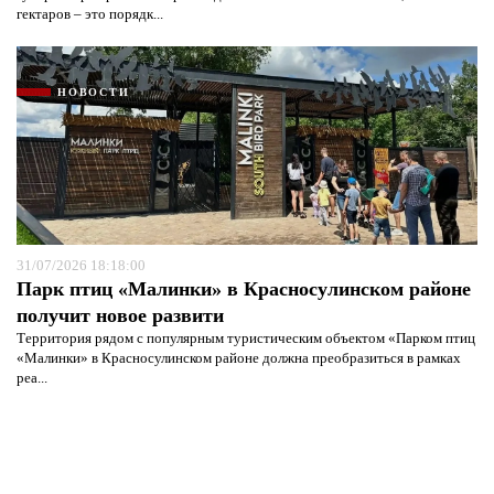
гектаров – это порядк...
НОВОСТИ
31/07/2026 18:18:00
Парк птиц «Малинки» в Красносулинском районе
получит новое развити
Территория рядом с популярным туристическим объектом «Парком птиц
«Малинки» в Красносулинском районе должна преобразиться в рамках
реа...