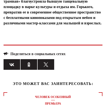
трамвая» благоустроила бывшую танцевальную
площадку в парке культуры и отдыха им. Горького,
превратив ее в современное общественное пространство
с бесплатными кинопоказами под открытым небом и
различными мастер-классами для малышей и взрослых.
Поделиться в социальных сетях
ЭТО МОЖЕТ ВАС ЗАИНТЕРЕСОВАТЬ:
ЧЕЛОВЕК ОСОБЕННЫЙ
ПРЕМЬЕРА