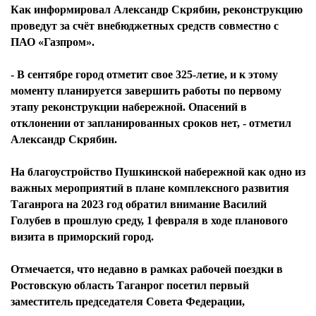
Как информировал Александр Скрябин, реконструкцию
проведут за счёт внебюджетных средств совместно с
ПАО «Газпром».
- В сентябре город отметит свое 325-летие, и к этому
моменту планируется завершить работы по первому
этапу реконструкции набережной. Опасений в
отклонении от запланированных сроков нет, - отметил
Александр Скрябин.
На благоустройство Пушкинской набережной как одно из
важных мероприятий в плане комплексного развития
Таганрога на 2023 год обратил внимание Василий
Голубев в прошлую среду, 1 февраля в ходе планового
визита в приморский город.
Отмечается, что недавно в рамках рабочей поездки в
Ростовскую область Таганрог посетил первый
заместитель председателя Совета Федерации,