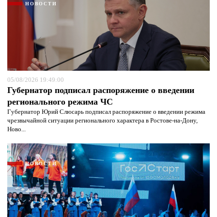
НОВОСТИ
05/08/2026 19:49:00
Губернатор подписал распоряжение о введении
регионального режима ЧС
Губернатор Юрий Слюсарь подписал распоряжение о введении режима
чрезвычайной ситуации регионального характера в Ростове-на-Дону,
Ново...
НОВОСТИ