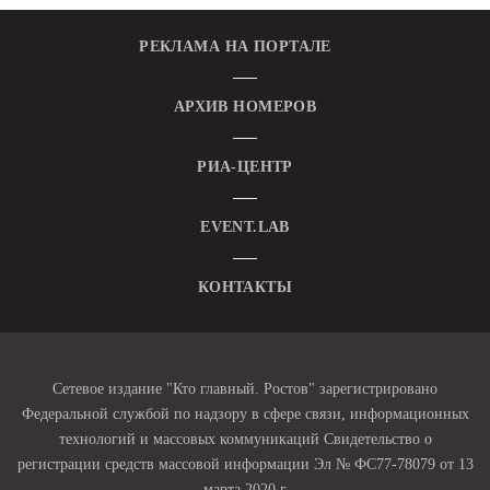
РЕКЛАМА НА ПОРТАЛЕ
АРХИВ НОМЕРОВ
РИА-ЦЕНТР
EVENT.LAB
КОНТАКТЫ
Сетевое издание "Кто главный. Ростов" зарегистрировано
Федеральной службой по надзору в сфере связи, информационных
технологий и массовых коммуникаций Свидетельство о
регистрации средств массовой информации Эл № ФС77-78079 от 13
марта 2020 г