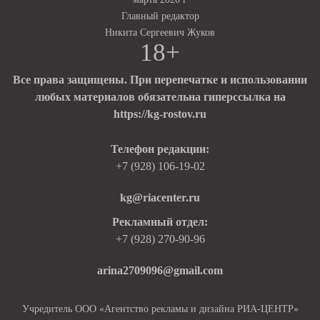
Главный редактор
Никита Сергеевич Жуков
18+
Все права защищены. При перепечатке и использовании
любых материалов обязательна гиперссылка на
https://kg-rostov.ru
Телефон редакции:
+7 (928) 106-19-02
kg@riacenter.ru
Рекламный отдел:
+7 (928) 270-90-96
arina2709096@gmail.com
Учредитель ООО «Агентство рекламы и дизайна РИА-ЦЕНТР»