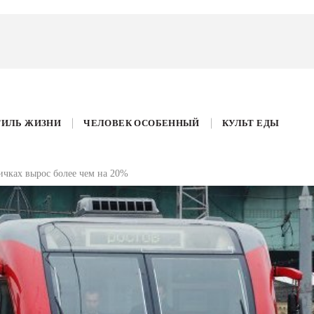
ТИЛЬ ЖИЗНИ
ЧЕЛОВЕК ОСОБЕННЫЙ
КУЛЬТ ЕДЫ
ичках вырос более чем на 20%