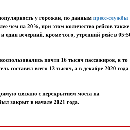
 популярность у горожан, по данным
пресс-службы
лее чем на 20%, при этом количество рейсов также
и один вечерний, кроме того, утренний рейс в 05:5
воспользовались почти 16 тысяч пассажиров, в то
ель составил всего 13 тысяч, а в декабре 2020 года
рямую связано с перекрытием моста на
ыл закрыт в начале 2021 года.