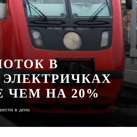
ОТОК В
 ЭЛЕКТРИЧКАХ
 ЧЕМ НА 20%
шести в день