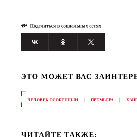
Поделиться в социальных сетях
ЭТО МОЖЕТ ВАС ЗАИНТЕР
ЧЕЛОВЕК ОСОБЕННЫЙ
ПРЕМЬЕРА
ХАЙ
ЧИТАЙТЕ ТАКЖЕ: