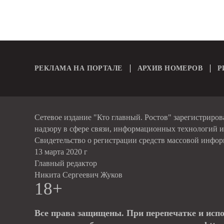
РЕКЛАМА НА ПОРТАЛЕ
АРХИВ НОМЕРОВ
Р
Сетевое издание "Кто главный. Ростов" зарегистриро
надзору в сфере связи, информационных технологий 
Свидетельство о регистрации средств массовой инфо
13 марта 2020 г
Главный редактор
Никита Сергеевич Жуков
18+
Все права защищены. При перепечатке и исп