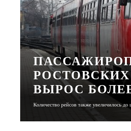
ПАССАЖИРОП
РОСТОВСКИХ
ВЫРОС БОЛЕЕ
Количество рейсов также увеличилось до 