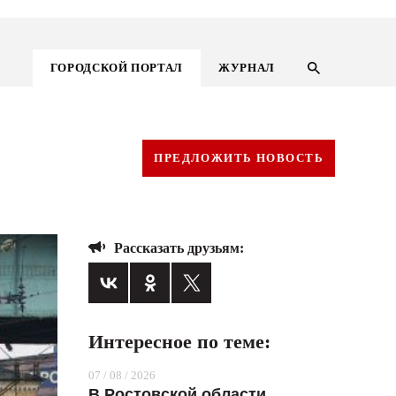
ГОРОДСКОЙ ПОРТАЛ
ЖУРНАЛ
ПРЕДЛОЖИТЬ НОВОСТЬ
Рассказать друзьям:
Интересное по теме:
ГОРОДСКОЙ ПОРТАЛ
07 / 08 / 2026
НОВОСТИ
В Ростовской области