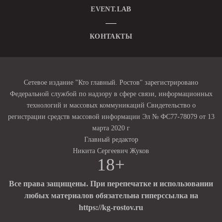
EVENT.LAB
КОНТАКТЫ
Сетевое издание "Кто главный. Ростов" зарегистрировано
Федеральной службой по надзору в сфере связи, информационных
технологий и массовых коммуникаций Свидетельство о
регистрации средств массовой информации Эл № ФС77-78079 от 13
марта 2020 г
Главный редактор
Никита Сергеевич Жуков
18+
Все права защищены. При перепечатке и использовании
любых материалов обязательна гиперссылка на
https://kg-rostov.ru