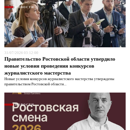
НОВОСТИ
31/07/2026 03:12:00
Правительство Ростовской области утвердило
новые условия проведения конкурсов
журналистского мастерства
Новые условия конкурсов журналистского мастерства утверждены
правительством Ростовской области...
НОВОСТИ