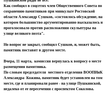
Пушкинской рады не все.
Как сообщил в соцсетях член Общественного Совета по
сохранению памятников при минкульте Ростовской
области Александр Сушков, «состоялось обсуждение, на
котором большинство аргументированно высказалось и
проголосовало против расположения скульптуры на
улице великого поэта".
Но вопрос не закрыт, сообщил Сушков, и, может быть,
памятник поставят в другом месте.
Вчера, 11 марта, комиссия вернулась к вопросу о месте
размещения памятника.
По словам председателя местного отделения ВООПИиК
Александра Кожина, памятник будет установлен на том
месте, где и планировали ранее - на улице Пушкинской,
недалеко от ее пересечения с проспектом Соколова.