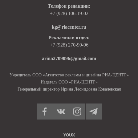
Телефон редакции:
+7 (928) 106-19-02
kg@riacenter.ru
Рекламный отдел:
+7 (928) 270-90-96
arina2709096@gmail.com
Учредитель ООО «Агентство рекламы и дизайна РИА-ЦЕНТР»
Издатель ООО «РИА-ЦЕНТР»
Генеральный директор Ирина Леонидовна Ковалевская