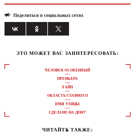
Поделиться в социальных сетях
ЭТО МОЖЕТ ВАС ЗАИНТЕРЕСОВАТЬ:
ЧЕЛОВЕК ОСОБЕННЫЙ
ПРЕМЬЕРА
ХАЙП
ОБЛАСТЬ ГЛАВНОГО
ИМЯ УЛИЦЫ
СДЕЛАНО НА ДОНУ
ЧИТАЙТЕ ТАКЖЕ: