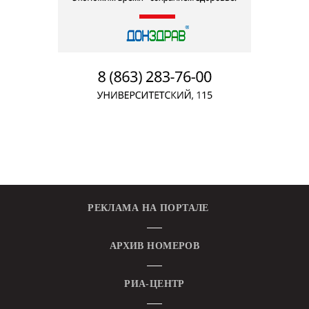
РЕКЛАМА НА ПОРТАЛЕ
АРХИВ НОМЕРОВ
РИА-ЦЕНТР