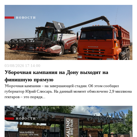
НОВОСТИ
03/08/2026 17:14:00
Уборочная кампания на Дону выходит на
финишную прямую
Уборочная кампания – на завершающей стадии. Об этом сообщил
губернатор Юрий Слюсарь. На данный момент обмолочено 2,9 миллиона
гектаров – это порядк...
НОВОСТИ