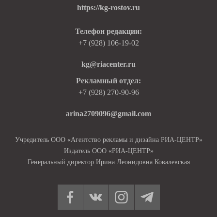
https://kg-rostov.ru
Телефон редакции:
+7 (928) 106-19-02
kg@riacenter.ru
Рекламный отдел:
+7 (928) 270-90-96
arina2709096@gmail.com
Учредитель ООО «Агентство рекламы и дизайна РИА-ЦЕНТР»
Издатель ООО «РИА-ЦЕНТР»
Генеральный директор Ирина Леонидовна Ковалевская