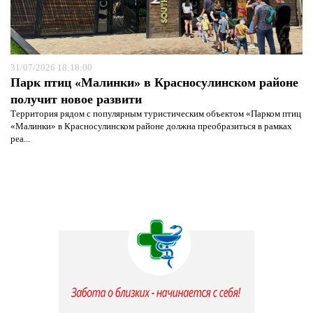
31/07/2026 18:18:00
Парк птиц «Малинки» в Красносулинском районе
получит новое развити
Территория рядом с популярным туристическим объектом «Парком птиц
«Малинки» в Красносулинском районе должна преобразиться в рамках
реа...