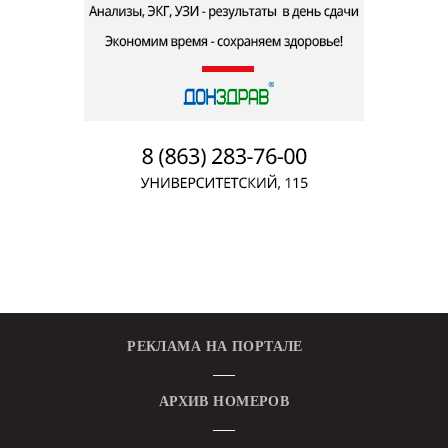
РЕКЛАМА НА ПОРТАЛЕ
АРХИВ НОМЕРОВ