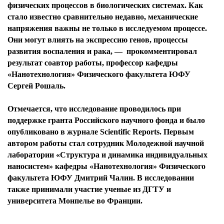
физических процессов в биологических системах. Как
стало известно сравнительно недавно, механические
напряжения важны не только в исследуемом процессе.
Они могут влиять на экспрессию генов, процессы
развития воспаления и рака, — прокомментировал
результат соавтор работы, профессор кафедры
«Нанотехнология» Физического факультета ЮФУ
Сергей Рошаль.
Отмечается, что исследование проводилось при
поддержке гранта Российского научного фонда и было
опубликовано в журнале Scientific Reports. Первым
автором работы стал сотрудник Молодежной научной
лаборатории «Структура и динамика индивидуальных
наносистем» кафедры «Нанотехнология» Физического
факультета ЮФУ Дмитрий Чалин. В исследовании
также принимали участие ученые из ДГТУ и
университета Монпелье во Франции.