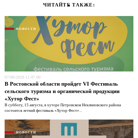
ЧИТАЙТЕ ТАКЖЕ:
НОВОСТИ
07/08/2026 12:47:00
В Ростовской области пройдет VI Фестиваль
сельского туризма и органической продукции
«Хутор Фест»
В субботу, 15 августа, в хуторе Петровском Неклиновского района
состоится летний фестиваль «Хутор Фест»...
НОВОСТИ