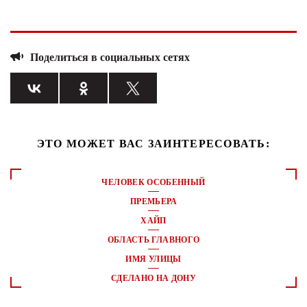
Поделиться в социальных сетях
ЭТО МОЖЕТ ВАС ЗАИНТЕРЕСОВАТЬ:
ЧЕЛОВЕК ОСОБЕННЫЙ
ПРЕМЬЕРА
ХАЙП
ОБЛАСТЬ ГЛАВНОГО
ИМЯ УЛИЦЫ
СДЕЛАНО НА ДОНУ