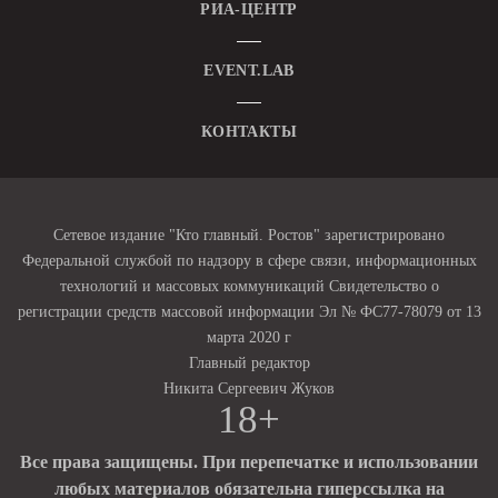
РИА-ЦЕНТР
EVENT.LAB
КОНТАКТЫ
Сетевое издание "Кто главный. Ростов" зарегистрировано
Федеральной службой по надзору в сфере связи, информационных
технологий и массовых коммуникаций Свидетельство о
регистрации средств массовой информации Эл № ФС77-78079 от 13
марта 2020 г
Главный редактор
Никита Сергеевич Жуков
18+
Все права защищены. При перепечатке и использовании
любых материалов обязательна гиперссылка на