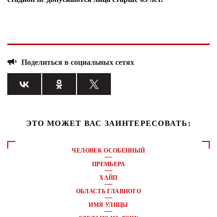
Поделиться в социальных сетях
ЭТО МОЖЕТ ВАС ЗАИНТЕРЕСОВАТЬ:
ЧЕЛОВЕК ОСОБЕННЫЙ
ПРЕМЬЕРА
ХАЙП
ОБЛАСТЬ ГЛАВНОГО
ИМЯ УЛИЦЫ