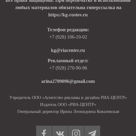
Все права защищены. При перепечатке и использовании
любых материалов обязательна гиперссылка на
https://kg-rostov.ru
Телефон редакции:
+7 (928) 106-19-02
kg@riacenter.ru
Рекламный отдел:
+7 (928) 270-90-96
arina2709096@gmail.com
Учредитель ООО «Агентство рекламы и дизайна РИА-ЦЕНТР»
Издатель ООО «РИА-ЦЕНТР»
Генеральный директор Ирина Леонидовна Ковалевская