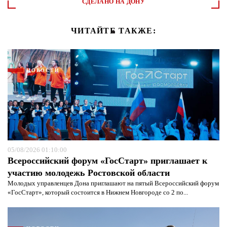
СДЕЛАНО НА ДОНУ
ЧИТАЙТЕ ТАКЖЕ:
НОВОСТИ
05/08/2026 01:10:00
Всероссийский форум «ГосСтарт» приглашает к
участию молодежь Ростовской области
Молодых управленцев Дона приглашают на пятый Всероссийский форум
«ГосСтарт», который состоится в Нижнем Новгороде со 2 по...