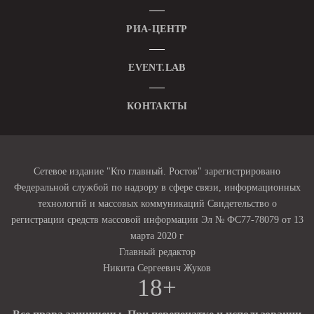
РИА-ЦЕНТР
EVENT.LAB
КОНТАКТЫ
Сетевое издание "Кто главный. Ростов" зарегистрировано
Федеральной службой по надзору в сфере связи, информационных
технологий и массовых коммуникаций Свидетельство о
регистрации средств массовой информации Эл № ФС77-78079 от 13
марта 2020 г
Главный редактор
Никита Сергеевич Жуков
18+