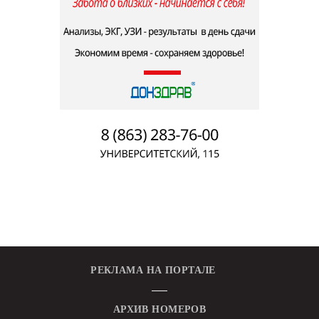
РЕКЛАМА НА ПОРТАЛЕ
АРХИВ НОМЕРОВ