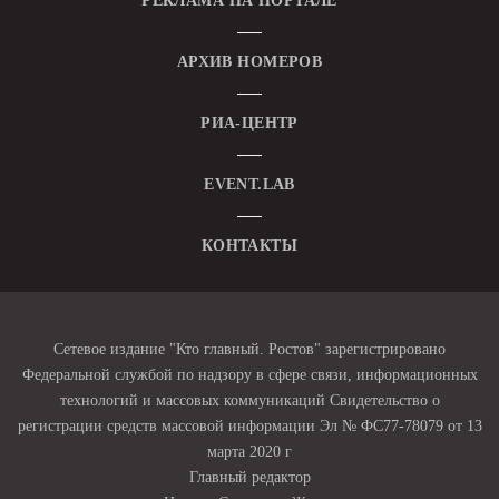
РЕКЛАМА НА ПОРТАЛЕ
АРХИВ НОМЕРОВ
РИА-ЦЕНТР
EVENT.LAB
КОНТАКТЫ
Сетевое издание "Кто главный. Ростов" зарегистрировано
Федеральной службой по надзору в сфере связи, информационных
технологий и массовых коммуникаций Свидетельство о
регистрации средств массовой информации Эл № ФС77-78079 от 13
марта 2020 г
Главный редактор