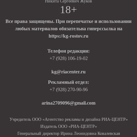
Никита Сергеевич Жуков
18+
Все права защищены. При перепечатке и использовании
любых материалов обязательна гиперссылка на
https://kg-rostov.ru
Телефон редакции:
+7 (928) 106-19-02
kg@riacenter.ru
Рекламный отдел:
+7 (928) 270-90-96
arina2709096@gmail.com
Учредитель ООО «Агентство рекламы и дизайна РИА-ЦЕНТР»
Издатель ООО «РИА-ЦЕНТР»
Генеральный директор Ирина Леонидовна Ковалевская