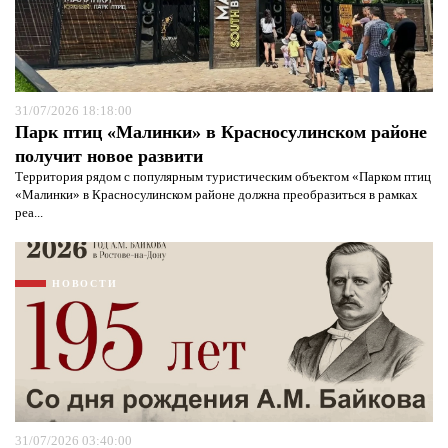
31/07/2026 18:18:00
Парк птиц «Малинки» в Красносулинском районе
получит новое развити
Территория рядом с популярным туристическим объектом «Парком птиц
«Малинки» в Красносулинском районе должна преобразиться в рамках
реа...
НОВОСТИ
31/07/2026 03:40:00