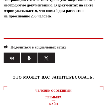
необходимую документацию. В документах на сайте
мэрии указывается, что новый дом рассчитан
на проживание 233 человек.
Поделиться в социальных сетях
ЭТО МОЖЕТ ВАС ЗАИНТЕРЕСОВАТЬ:
ЧЕЛОВЕК ОСОБЕННЫЙ
ПРЕМЬЕРА
ХАЙП