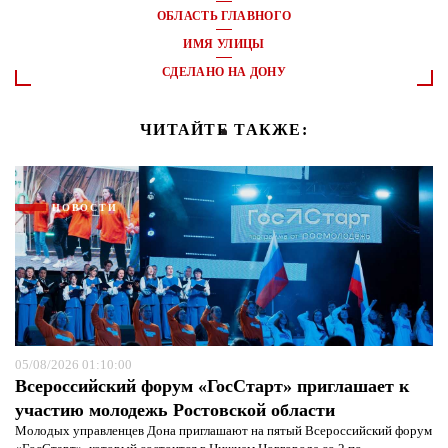
ОБЛАСТЬ ГЛАВНОГО
ИМЯ УЛИЦЫ
СДЕЛАНО НА ДОНУ
ЧИТАЙТЕ ТАКЖЕ:
НОВОСТИ
05/08/2026 01:10:00
Всероссийский форум «ГосСтарт» приглашает к
участию молодежь Ростовской области
Молодых управленцев Дона приглашают на пятый Всероссийский форум