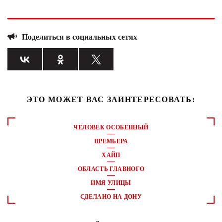
Поделиться в социальных сетях
ЭТО МОЖЕТ ВАС ЗАИНТЕРЕСОВАТЬ:
ЧЕЛОВЕК ОСОБЕННЫЙ
ПРЕМЬЕРА
ХАЙП
ОБЛАСТЬ ГЛАВНОГО
ИМЯ УЛИЦЫ
СДЕЛАНО НА ДОНУ