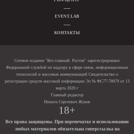
EVENT.LAB
КОНТАКТЫ
Сетевое издание "Кто главный. Ростов" зарегистрировано
Федеральной службой по надзору в сфере связи, информационных
технологий и массовых коммуникаций Свидетельство о
регистрации средств массовой информации Эл № ФС77-78079 от 13
марта 2020 г
Главный редактор
Никита Сергеевич Жуков
18+
Все права защищены. При перепечатке и использовании
любых материалов обязательна гиперссылка на