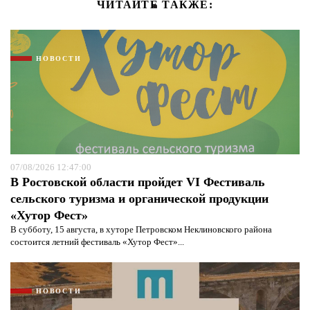
ЧИТАЙТЕ ТАКЖЕ:
НОВОСТИ
07/08/2026 12:47:00
В Ростовской области пройдет VI Фестиваль
сельского туризма и органической продукции
«Хутор Фест»
В субботу, 15 августа, в хуторе Петровском Неклиновского района
состоится летний фестиваль «Хутор Фест»...
НОВОСТИ