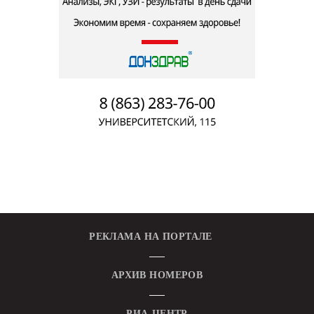
РЕКЛАМА НА ПОРТАЛЕ
АРХИВ НОМЕРОВ
РИА-ЦЕНТР