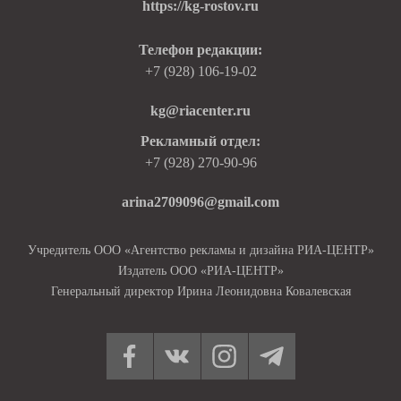
https://kg-rostov.ru
Телефон редакции:
+7 (928) 106-19-02
kg@riacenter.ru
Рекламный отдел:
+7 (928) 270-90-96
arina2709096@gmail.com
Учредитель ООО «Агентство рекламы и дизайна РИА-ЦЕНТР»
Издатель ООО «РИА-ЦЕНТР»
Генеральный директор Ирина Леонидовна Ковалевская