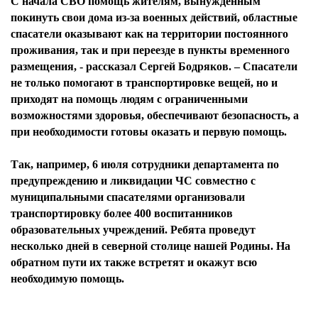
С начала СВО помощь жителям, вынужденным
покинуть свои дома из-за военных действий, областные
спасатели оказывают как на территории постоянного
проживания, так и при переезде в пункты временного
размещения, - рассказал Сергей Бодряков. – Спасатели
не только помогают в транспортировке вещей, но и
приходят на помощь людям с ограниченными
возможностями здоровья, обеспечивают безопасность, а
при необходимости готовы оказать и первую помощь.
Так, например, 6 июля сотрудники департамента по
предупреждению и ликвидации ЧС совместно с
муниципальными спасателями организовали
транспортировку более 400 воспитанников
образовательных учреждений. Ребята проведут
несколько дней в северной столице нашей Родины. На
обратном пути их также встретят и окажут всю
необходимую помощь.