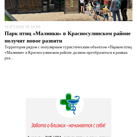
31/07/2026 18:18:00
Парк птиц «Малинки» в Красносулинском районе
получит новое развити
Территория рядом с популярным туристическим объектом «Парком птиц
«Малинки» в Красносулинском районе должна преобразиться в рамках
реа...