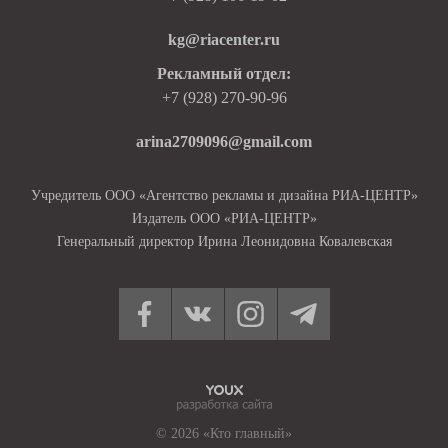
kg@riacenter.ru
Рекламный отдел:
+7 (928) 270-90-96
arina2709096@gmail.com
Учредитель ООО «Агентство рекламы и дизайна РИА-ЦЕНТР»
Издатель ООО «РИА-ЦЕНТР»
Генеральный директор Ирина Леонидовна Ковалевская
© 2026 «Кто главный»