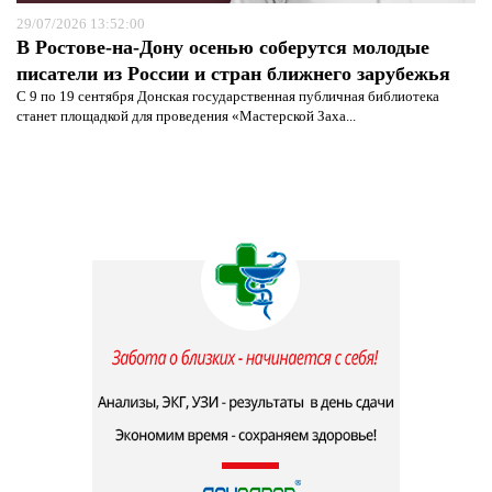
29/07/2026 13:52:00
В Ростове-на-Дону осенью соберутся молодые
писатели из России и стран ближнего зарубежья
С 9 по 19 сентября Донская государственная публичная библиотека
станет площадкой для проведения «Мастерской Заха...