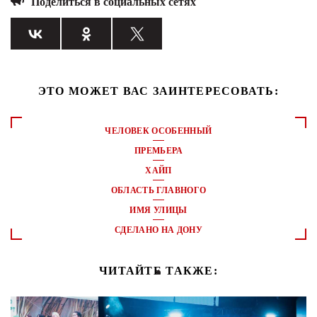
Поделиться в социальных сетях
ЭТО МОЖЕТ ВАС ЗАИНТЕРЕСОВАТЬ:
ЧЕЛОВЕК ОСОБЕННЫЙ
ПРЕМЬЕРА
ХАЙП
ОБЛАСТЬ ГЛАВНОГО
ИМЯ УЛИЦЫ
СДЕЛАНО НА ДОНУ
ЧИТАЙТЕ ТАКЖЕ: