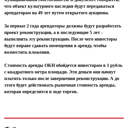
что объект культурного наследия будут передаваться
арендаторам на 49 лет путем открытого аукциона.
За первые 2 года арендаторы должны будут разработать
проект реконструкции, а в последующие 5 лет -
выполнить эту реконструкцию. После чего инвесторы
будут вправе сдавать помещения в аренду, чтобы
возместить вложения.
Стоимость аренды ОКН обойдется инвесторам в 1 рубль
с квадратного метра площади. Эти деньги они начнут
платить только после завершения реконструкции. А до
этого будет действовать рыночная стоимость аренды,
которая определится в ходе торгов.