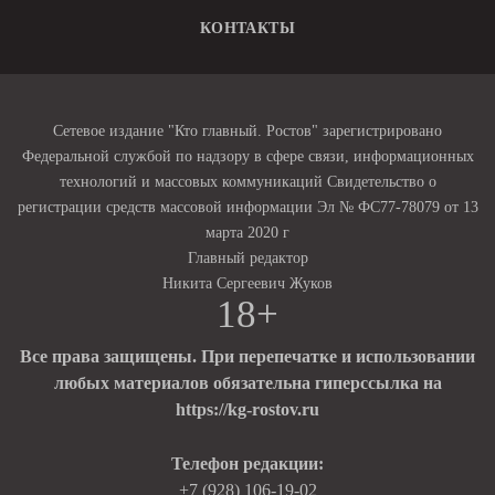
КОНТАКТЫ
Сетевое издание "Кто главный. Ростов" зарегистрировано
Федеральной службой по надзору в сфере связи, информационных
технологий и массовых коммуникаций Свидетельство о
регистрации средств массовой информации Эл № ФС77-78079 от 13
марта 2020 г
Главный редактор
Никита Сергеевич Жуков
18+
Все права защищены. При перепечатке и использовании
любых материалов обязательна гиперссылка на
https://kg-rostov.ru
Телефон редакции:
+7 (928) 106-19-02