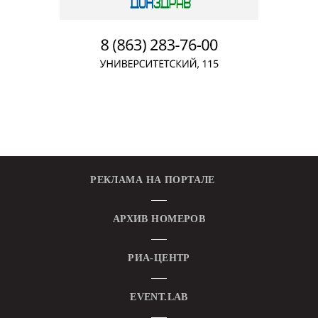
РЕКЛАМА НА ПОРТАЛЕ
АРХИВ НОМЕРОВ
РИА-ЦЕНТР
EVENT.LAB