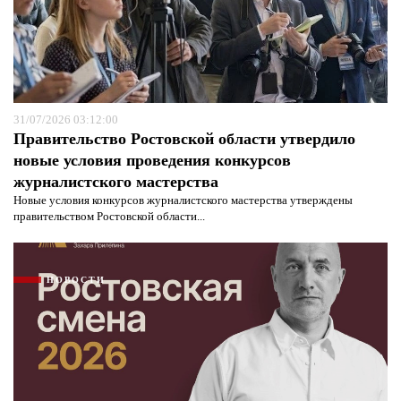
31/07/2026 03:12:00
Правительство Ростовской области утвердило
новые условия проведения конкурсов
журналистского мастерства
Новые условия конкурсов журналистского мастерства утверждены
правительством Ростовской области...
НОВОСТИ