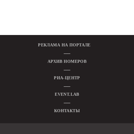
РЕКЛАМА НА ПОРТАЛЕ
АРХИВ НОМЕРОВ
РИА-ЦЕНТР
EVENT.LAB
КОНТАКТЫ