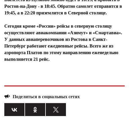
Ростов-на-Дону - в 18:45. Обратно самолет отправится в
19:45, а в 22:20 приземлится в Северной столице.
Сегодня кроме «России» рейсы в северную столицу
осуществляют авиакомпании «Азимут» и «Смартавиа».
У данных авиаперевозчиков из Ростова в Санкт-
Петербург работают ежедневные рейсы. Всего же из
аэропорта Платов по этому направлению еженедельно
выполняется 21 рейс.
Поделиться в социальных сетях