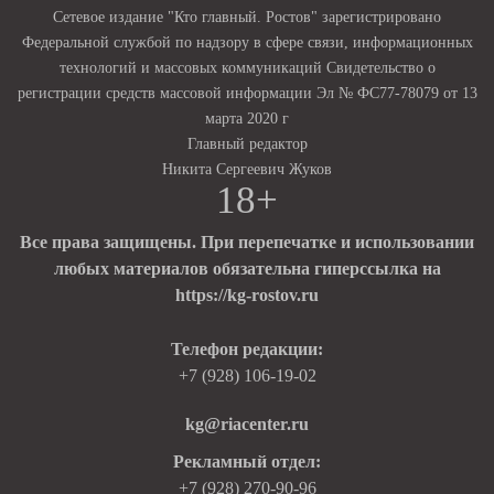
Сетевое издание "Кто главный. Ростов" зарегистрировано
Федеральной службой по надзору в сфере связи, информационных
технологий и массовых коммуникаций Свидетельство о
регистрации средств массовой информации Эл № ФС77-78079 от 13
марта 2020 г
Главный редактор
Никита Сергеевич Жуков
18+
Все права защищены. При перепечатке и использовании
любых материалов обязательна гиперссылка на
https://kg-rostov.ru
Телефон редакции:
+7 (928) 106-19-02
kg@riacenter.ru
Рекламный отдел:
+7 (928) 270-90-96